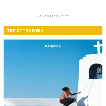
ADVERTISEMENT
TOP OF THE WEEK