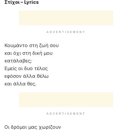
Στίχοι – Lyrics
ADVERTISEMENT
Κουμάντο στη ζωή σου
και όχι στη δική μου
κατάλαβες;
Εμείς οι δυο τέλος
εφόσον άλλα θέλω
και άλλα θες.
ADVERTISEMENT
Οι δρόμοι μας χωρίζουν