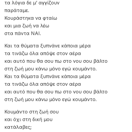
τα λόγια δε μ’ αγγίζουν
παράταμε.
Κουράστηκα να φταίω
και μια ζωή να λέω
στα πάντα ΝΑΙ.
Και τα θύματα ξυπνάνε κάποια μέρα
τα τινάζω όλα απόψε στον αέρα
και αυτό που θα σου πω στο νου σου βάλτο
στη ζωή μου κάνω μόνο εγώ κουμάντο.
Και τα θύματα ξυπνάνε κάποια μέρα
τα τινάζω όλα απόψε στον αέρα
και αυτό που θα σου πω στο νου σου βάλτο
στη ζωή μου κάνω μόνο εγώ κουμάντο.
Κουμάντο στη ζωή σου
και όχι στη δική μου
κατάλαβες;