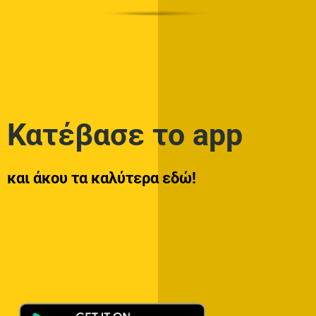
Κατέβασε το app
και άκου τα καλύτερα εδώ!