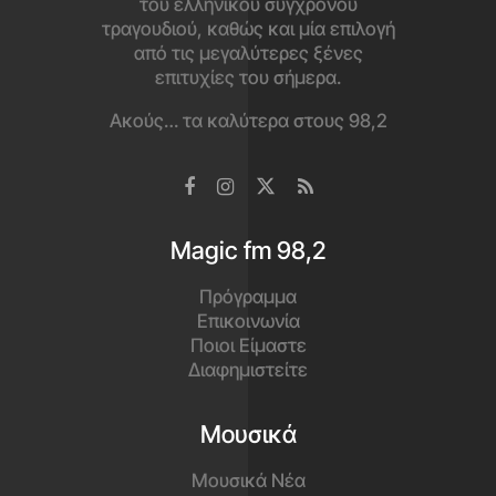
του ελληνικού σύγχρονου
τραγουδιού, καθώς και μία επιλογή
από τις μεγαλύτερες ξένες
επιτυχίες του σήμερα.
Ακούς… τα καλύτερα στους 98,2
Magic fm 98,2
Πρόγραμμα
Επικοινωνία
Ποιοι Είμαστε
Διαφημιστείτε
Μουσικά
Μουσικά Νέα