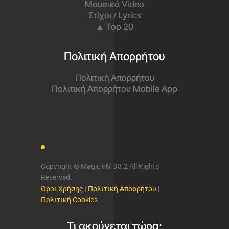
Μουσικά Video
Στίχοι / Lyrics
▲ Top 20
Πολιτική Απορρήτου
Πολιτική Απορρήτου
Πολιτική Απορρήτου Mobile App
Copyright © Magic FM 98.2 All Rights
Reserved.
Όροι Χρήσης
|
Πολιτική Απορρήτου
|
Πολιτική Cookies
Τι ακούγεται τώρα;