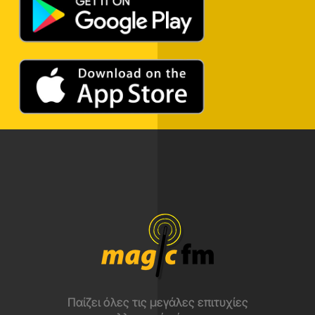
Παίζει όλες τις μεγάλες επιτυχίες