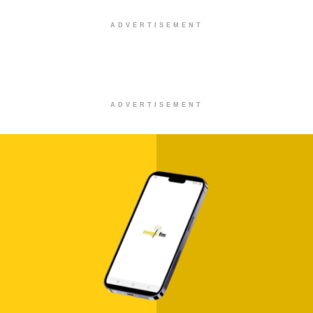
ADVERTISEMENT
ADVERTISEMENT