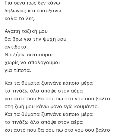
Για σένα πως δεν κάνω
δηλώνεις και επαυξάνω
καλά τα λες.
Αγάπη τοξική μου
θα βρω για την ψυχή μου
αντίδοτα.
Να ζήσω δικαιούμαι
χωρίς να απολογούμαι
για τίποτα.
Και τα θύματα ξυπνάνε κάποια μέρα
τα τινάζω όλα απόψε στον αέρα
και αυτό που θα σου πω στο νου σου βάλτο
στη ζωή μου κάνω μόνο εγώ κουμάντο.
Και τα θύματα ξυπνάνε κάποια μέρα
τα τινάζω όλα απόψε στον αέρα
και αυτό που θα σου πω στο νου σου βάλτο