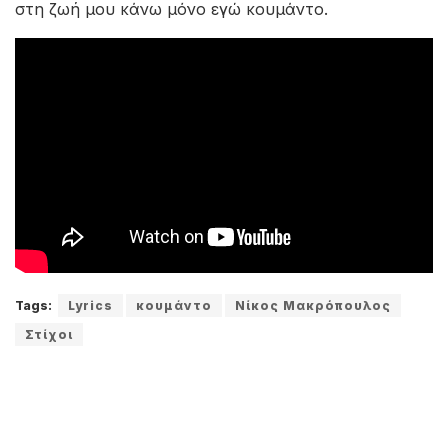
στη ζωή μου κάνω μόνο εγώ κουμάντο.
Tags:
Lyrics
κουμάντο
Νίκος Μακρόπουλος
Στίχοι