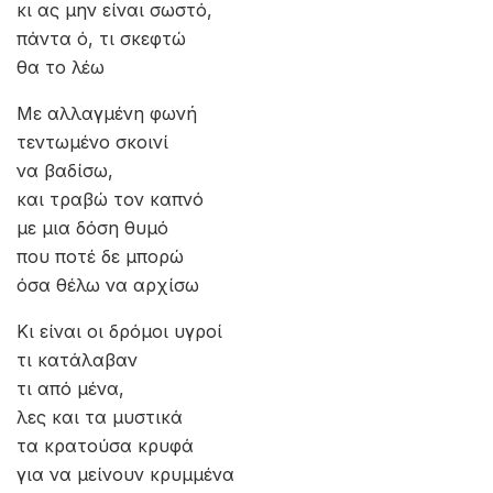
κι ας μην είναι σωστό,
πάντα ό, τι σκεφτώ
θα το λέω
Με αλλαγμένη φωνή
τεντωμένο σκοινί
να βαδίσω,
και τραβώ τον καπνό
με μια δόση θυμό
που ποτέ δε μπορώ
όσα θέλω να αρχίσω
Κι είναι οι δρόμοι υγροί
τι κατάλαβαν
τι από μένα,
λες και τα μυστικά
τα κρατούσα κρυφά
για να μείνουν κρυμμένα