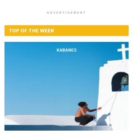
ADVERTISEMENT
TOP OF THE WEEK