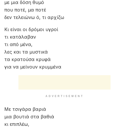
με μια δόση θυμό
που ποτέ, μα ποτέ
δεν τελειώνω ό, τι αρχίζω
Κι είναι οι δρόμοι υγροί
τι κατάλαβαν
τι από μένα,
λες και τα μυστικά
τα κρατούσα κρυφά
για να μείνουν κρυμμένα
ADVERTISEMENT
Με τσιγάρα βαριά
μια βουτιά στα βαθιά
κι επιπλέω,