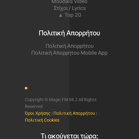
Μουσικά Video
Στίχοι / Lyrics
▲ Top 20
Πολιτική Απορρήτου
Πολιτική Απορρήτου
Πολιτική Απορρήτου Mobile App
Copyright © Magic FM 98.2 All Rights
Reserved.
Όροι Χρήσης
|
Πολιτική Απορρήτου
|
Πολιτική Cookies
Τι ακούγεται τώρα;