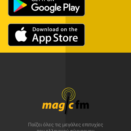
Παίζει όλες τις μεγάλες επιτυχίες
του ελληνικού σύγχρονου