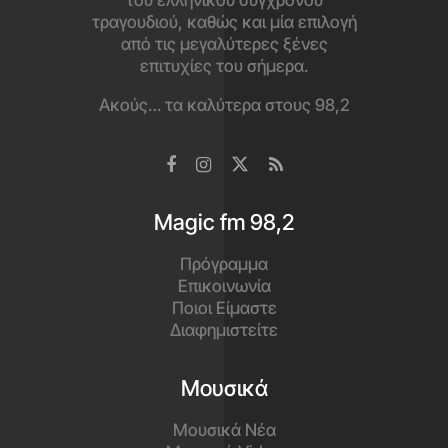
τραγουδιού, καθώς και μία επιλογή
από τις μεγαλύτερες ξένες
επιτυχίες του σήμερα.
Ακούς… τα καλύτερα στους 98,2
Magic fm 98,2
Πρόγραμμα
Επικοινωνία
Ποιοι Είμαστε
Διαφημιστείτε
Μουσικά
Μουσικά Νέα