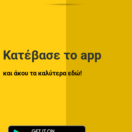
Κατέβασε το app
και άκου τα καλύτερα εδώ!