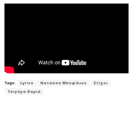
Tags:
Lyrics
Νατάσσα Μποφίλιου
Στίχοι
Τσιγάρα Βαριά