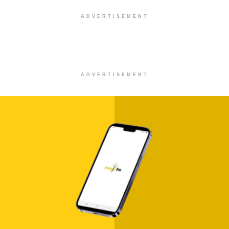
ADVERTISEMENT
ADVERTISEMENT