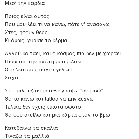
Μεσ’ την καρδία
Ποιος είναι αυτός
Που μου λέει τι να κάνω, πότε ν’ ανασάνω
Χτες, ήσουν θεός
Κι όμως, γύρισε το κέρμα
Αλλού κοιτάει, και ο κόσμος πια δεν με χωράει
Πίσω απ’ την πλάτη μου μιλάει
Ο τελευταίος πάντα γελάει
Χαχα
Στο μπλουζάκι μου θα γράψω “σε μισώ”
Θα το κάνω και tattoo να μην ξεχνώ
Τελικά δεν έχεις τίποτα σωστό
Θα σου στείλω και μια κάρτα όταν το βρω
Κατεβαίνω τα σκαλιά
Τινάζω τα μαλλιά