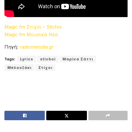
Magic fm Στίχοι – Stichoi
Magic fm Μουσικά Νέα
Πηγή:
radiomelodia.gr
Tags:
Lyrics
stichoi
Μαρίνα Σάττι
Μπλουζάκι
Στίχοι