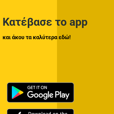
Κατέβασε το app
και άκου τα καλύτερα εδώ!