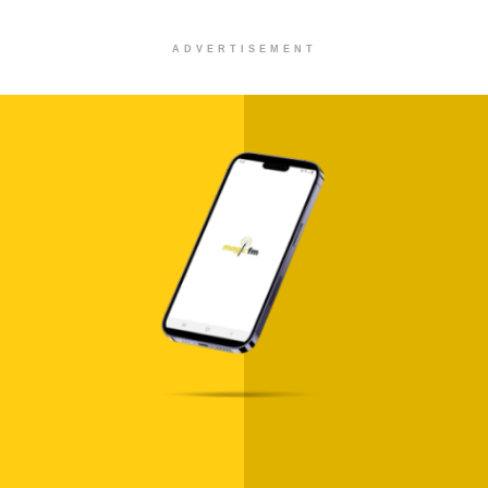
ADVERTISEMENT