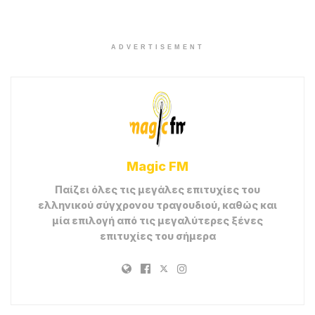
ADVERTISEMENT
Magic FM
Παίζει όλες τις μεγάλες επιτυχίες του
ελληνικού σύγχρονου τραγουδιού, καθώς και
μία επιλογή από τις μεγαλύτερες ξένες
επιτυχίες του σήμερα