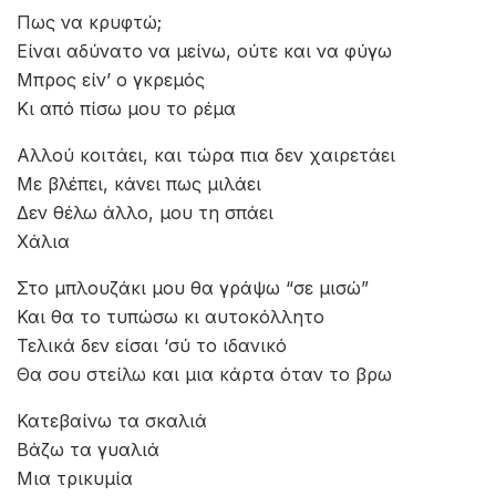
Πως να κρυφτώ;
Είναι αδύνατο να μείνω, ούτε και να φύγω
Μπρος είν’ ο γκρεμός
Κι από πίσω μου το ρέμα
Αλλού κοιτάει, και τώρα πια δεν χαιρετάει
Με βλέπει, κάνει πως μιλάει
Δεν θέλω άλλο, μου τη σπάει
Χάλια
Στο μπλουζάκι μου θα γράψω “σε μισώ”
Και θα το τυπώσω κι αυτοκόλλητο
Τελικά δεν είσαι ‘σύ το ιδανικό
Θα σου στείλω και μια κάρτα όταν το βρω
Κατεβαίνω τα σκαλιά
Βάζω τα γυαλιά
Μια τρικυμία