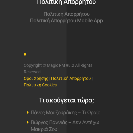
Πολιτική Απορρήτου
Πολιτική Απορρήτου
Πολιτική Απορρήτου Mobile App
Copyright © Magic FM 98.2 All Rights
Reserved.
Όροι Χρήσης
|
Πολιτική Απορρήτου
|
Πολιτική Cookies
Τι ακούγεται τώρα;
Πάνος Μουζουράκης – Τι Ωραίο
Γιώργος Γιαννιάς – Δεν Αντέχω
Μακριά Σου