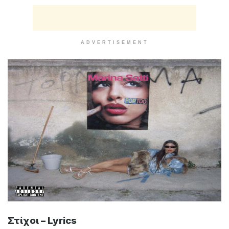
ADVERTISEMENT
Στίχοι – Lyrics