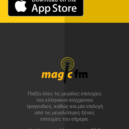
Παίζει όλες τις μεγάλες επιτυχίες
του ελληνικού σύγχρονου
τραγουδιού, καθώς και μία επιλογή
από τις μεγαλύτερες ξένες
επιτυχίες του σήμερα.