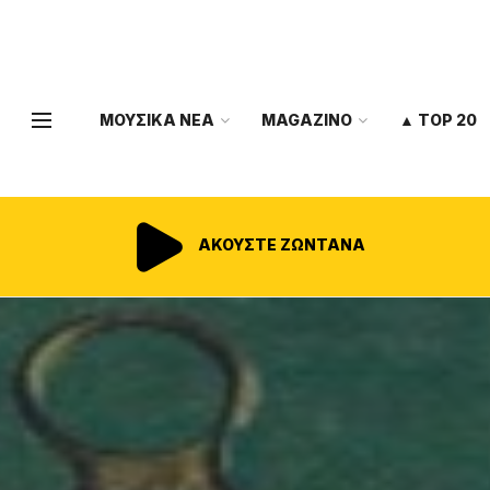
ΜΟΥΣΙΚΑ ΝΕΑ
MAGAZINO
▲ TOP 20
ΑΚΟΥΣΤΕ ΖΩΝΤΑΝΑ