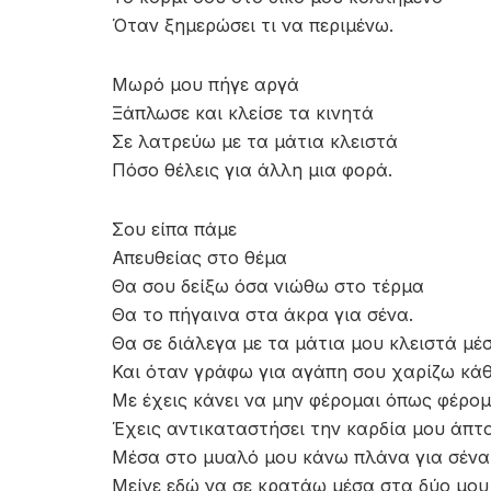
Όταν ξημερώσει τι να περιμένω.
Μωρό μου πήγε αργά
Ξάπλωσε και κλείσε τα κινητά
Σε λατρεύω με τα μάτια κλειστά
Πόσο θέλεις για άλλη μια φορά.
Σου είπα πάμε
Απευθείας στο θέμα
Θα σου δείξω όσα νιώθω στο τέρμα
Θα το πήγαινα στα άκρα για σένα.
Θα σε διάλεγα με τα μάτια μου κλειστά μέ
Και όταν γράφω για αγάπη σου χαρίζω κάθ
Με έχεις κάνει να μην φέρομαι όπως φέρο
Έχεις αντικαταστήσει την καρδία μου άπτ
Μέσα στο μυαλό μου κάνω πλάνα για σένα
Μείνε εδώ να σε κρατάω μέσα στα δύο μου