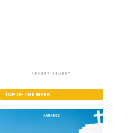
ADVERTISEMENT
TOP OF THE WEEK