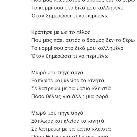
Το κορμί σου στο δικό μου κολλημένο
Όταν ξημερώσει τι να περιμένω
Kράτησε με ως το τέλος
Που μας πάει αυτός ο δρόμος δεν το ξέρω
Το κορμί σου στο δικό μου κολλημένο
Όταν ξημερώσει τι να περιμένω
Μωρό μου πήγε αργά
Ξάπλωσε και κλείσε τα κινητά
Σε λατρεύω με τα μάτια κλειστά
Πόσο θέλεις για άλλη μια φορά.
Μωρό μου πήγε αργά
Ξάπλωσε και κλείσε τα κινητά
Σε λατρεύω με τα μάτια κλειστά
Πόσο θέλεις για άλλη μια φορά.