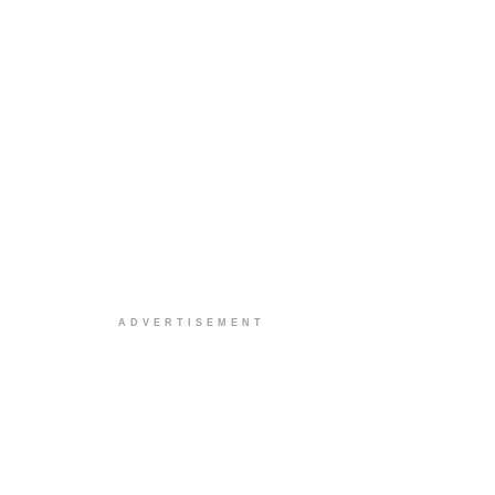
ADVERTISEMENT