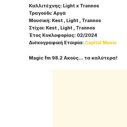
Καλλιτέχνης: Light x Trannos
Τραγούδι: Αργά
Μουσική: Kest , Light , Trannos
Στίχοι: Kest , Light , Trannos
Έτος Κυκλοφορίας: 02/2024
Δισκογραφική Εταιρία:
Capital Music
Magic fm 98.2 Ακούς… τα καλύτερα!