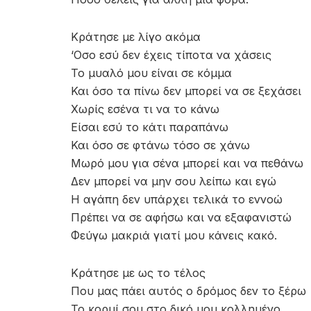
Kράτησε με λίγο ακόμα
‘Οσο εσύ δεν έχεις τίποτα να χάσεις
Το μυαλό μου είναι σε κόμμα
Και όσο τα πίνω δεν μπορεί να σε ξεχάσει
Χωρίς εσένα τι να το κάνω
Είσαι εσύ το κάτι παραπάνω
Και όσο σε φτάνω τόσο σε χάνω
Μωρό μου για σένα μπορεί και να πεθάνω
Δεν μπορεί να μην σου λείπω και εγώ
Η αγάπη δεν υπάρχει τελικά το εννοώ
Πρέπει να σε αφήσω και να εξαφανιστώ
Φεύγω μακριά γιατί μου κάνεις κακό.
Kράτησε με ως το τέλος
Που μας πάει αυτός ο δρόμος δεν το ξέρω
Το κορμί σου στο δικό μου κολλημένο