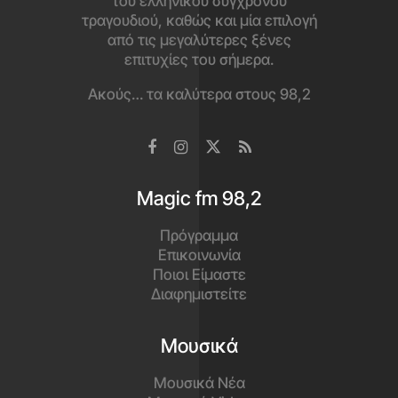
του ελληνικού σύγχρονου
τραγουδιού, καθώς και μία επιλογή
από τις μεγαλύτερες ξένες
επιτυχίες του σήμερα.
Ακούς… τα καλύτερα στους 98,2
Magic fm 98,2
Πρόγραμμα
Επικοινωνία
Ποιοι Είμαστε
Διαφημιστείτε
Μουσικά
Μουσικά Νέα