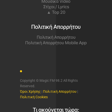
Μουσικά Video
Στίχοι / Lyrics
▲ Top 20
Πολιτική Απορρήτου
Πολιτική Απορρήτου
Πολιτική Απορρήτου Mobile App
Copyright © Magic FM 98.2 All Rights
Reserved.
Όροι Χρήσης
|
Πολιτική Απορρήτου
|
Πολιτική Cookies
Τι ακούγεται τώρα;