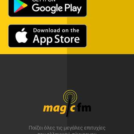
Παίζει όλες τις μεγάλες επιτυχίες