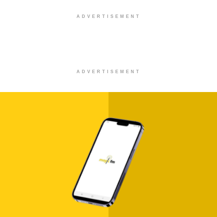
ADVERTISEMENT
ADVERTISEMENT