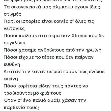
Τα οικογενειακά μας άλμπουμ έχουν ίδιες
στιγμές
Γιατί οι ιστορίες είναι κοινές σ’ όλες τις
γειτονιές
Πόσοι παίξαμε στα άκρα σαν Xtreme που δε
συγκλίνει
Πόσοι χάσαμε ανθρώπους από την ηρωίνη
Πόσοι είχαμε πατέρες που δεν παίρναν
ευθύνη
Κι όταν την κάναν δε ρωτήσαμε πώς ένιωσε
εκείνη
Πόσα κορίτσια είδαν τους πάντες να
τραβιούνται μακριά τους
Όταν σ’ ένα παλιό αμάξι χάσαν την
παρθενία τους;