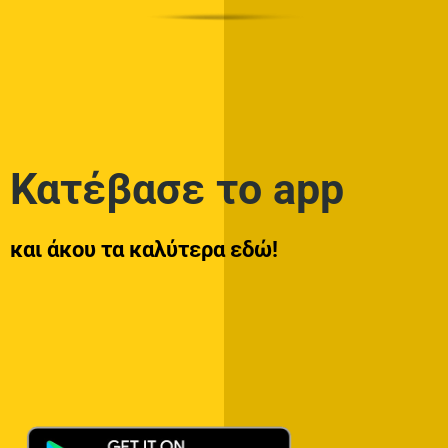
Κατέβασε το app
και άκου τα καλύτερα εδώ!