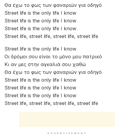
Θα έχω το φως των φαναριών για οδηγό
Street life is the only life I know
Street life is the only life I know
Street life is the only life I know
Street life, street life, street life, street life
Street life is the only life I know
Οι δρόμοι σου είναι το μόνο μου πατρικό
Κι αν μες στην αγκαλιά σου χαθώ
Θα έχω το φως των φαναριών για οδηγό
Street life is the only life I know
Street life is the only life I know
Street life is the only life I know
Street life, street life, street life, street life
ADVERTISEMENT