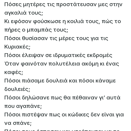
Πόσες μητέρες τις προστάτευσαν μες στην
αγκαλιά τους;
Κι εφόσον φούσκωσε η κοιλιά τους, πώς το
πήρες ο μπαμπάς τους;
Πόσοι θυσίασαν τις μέρες τους για τις
Κυριακές;
Πόσοι έλειψαν σε ιδρυματικές εκδρομές
Όταν φαινόταν πολυτέλεια ακόμη κι ένας
καφές;
Πόσοι πιάσαμε δουλειά και πόσοι κάναμε
δουλειές;
Πόσοι δηλώσανε πως θα πέθαιναν γι’ αυτά
που αγαπάνε;
Πόσοι πιστέψαν πως οι κώδικες δεν είναι για
να σπάνε;