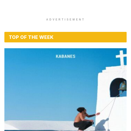
ADVERTISEMENT
TOP OF THE WEEK