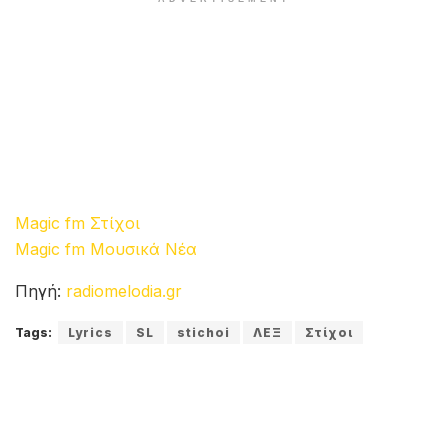
Magic fm Στίχοι
Magic fm Μουσικά Νέα
Πηγή:
radiomelodia.gr
Tags:
Lyrics
SL
stichoi
ΛΕΞ
Στίχοι