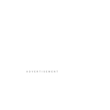
ADVERTISEMENT