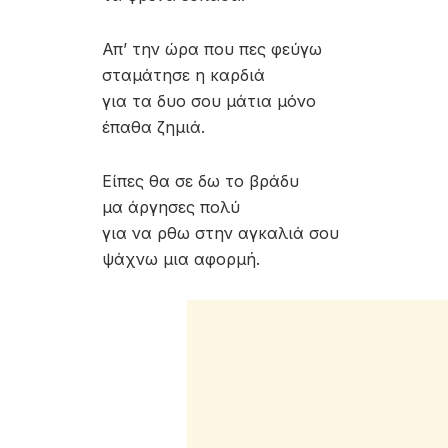
Απ’ την ώρα που πες φεύγω
σταμάτησε η καρδιά
για τα δυο σου μάτια μόνο
έπαθα ζημιά.
Είπες θα σε δω το βράδυ
μα άργησες πολύ
για να ρθω στην αγκαλιά σου
ψάχνω μια αφορμή.