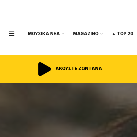
ΜΟΥΣΙΚΑ ΝΕΑ
MAGAZINO
▲ TOP 20
ΑΚΟΥΣΤΕ ΖΩΝΤΑΝΑ