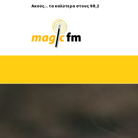
Ακούς... τα καλύτερα στους 98,2