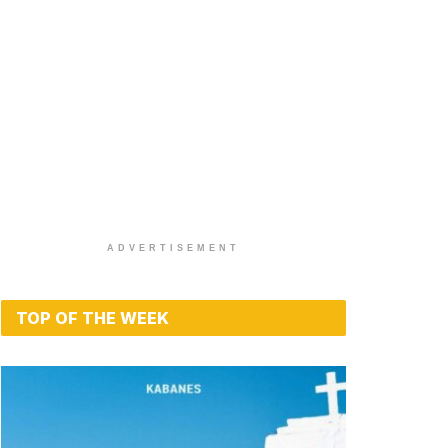
ADVERTISEMENT
TOP OF THE WEEK