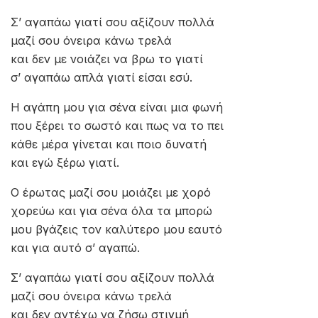
Σ’ αγαπάω γιατί σου αξίζουν πολλά
μαζί σου όνειρα κάνω τρελά
και δεν με νοιάζει να βρω το γιατί
σ’ αγαπάω απλά γιατί είσαι εσύ.
Η αγάπη μου για σένα είναι μια φωνή
που ξέρει το σωστό και πως να το πει
κάθε μέρα γίνεται και ποιο δυνατή
και εγώ ξέρω γιατί.
Ο έρωτας μαζί σου μοιάζει με χορό
χορεύω και για σένα όλα τα μπορώ
μου βγάζεις τον καλύτερο μου εαυτό
και για αυτό σ’ αγαπώ.
Σ’ αγαπάω γιατί σου αξίζουν πολλά
μαζί σου όνειρα κάνω τρελά
και δεν αντέχω να ζήσω στιγμή