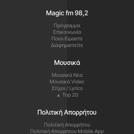
Magic fm 98,2
Πρόγραμμα
Επικοινωνία
Ποιοι Είμαστε
Διαφημιστείτε
Μουσικά
Μουσικά Νέα
Μουσικά Video
Στίχοι / Lyrics
▲ Top 20
Πολιτική Απορρήτου
Πολιτική Απορρήτου
Πολιτική Απορρήτου Mobile App