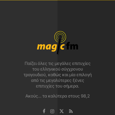
Παίζει όλες τις μεγάλες επιτυχίες
του ελληνικού σύγχρονου
τραγουδιού, καθώς και μία επιλογή
από τις μεγαλύτερες ξένες
επιτυχίες του σήμερα.
Ακούς… τα καλύτερα στους 98,2