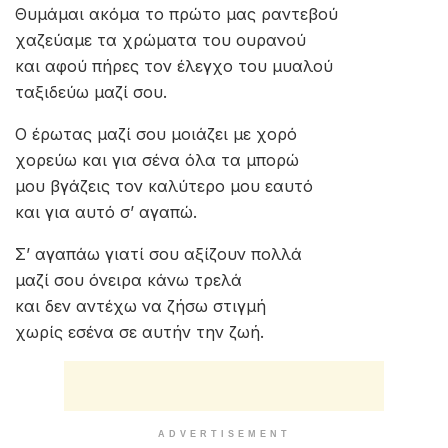
Θυμάμαι ακόμα το πρώτο μας ραντεβού
χαζεύαμε τα χρώματα του ουρανού
και αφού πήρες τον έλεγχο του μυαλού
ταξιδεύω μαζί σου.
Ο έρωτας μαζί σου μοιάζει με χορό
χορεύω και για σένα όλα τα μπορώ
μου βγάζεις τον καλύτερο μου εαυτό
και για αυτό σ’ αγαπώ.
Σ’ αγαπάω γιατί σου αξίζουν πολλά
μαζί σου όνειρα κάνω τρελά
και δεν αντέχω να ζήσω στιγμή
χωρίς εσένα σε αυτήν την ζωή.
ADVERTISEMENT