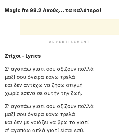
Magic fm 98.2 Ακούς… τα καλύτερα!
ADVERTISEMENT
Στίχοι – Lyrics
Σ’ αγαπάω γιατί σου αξίζουν πολλά
μαζί σου όνειρα κάνω τρελά
και δεν αντέχω να ζήσω στιγμή
χωρίς εσένα σε αυτήν την ζωή.
Σ’ αγαπάω γιατί σου αξίζουν πολλά
μαζί σου όνειρα κάνω τρελά
και δεν με νοιάζει να βρω το γιατί
σ’ αγαπάω απλά γιατί είσαι εσύ.