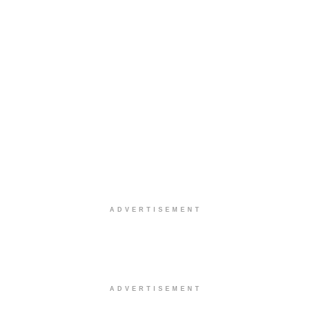
ADVERTISEMENT
ADVERTISEMENT