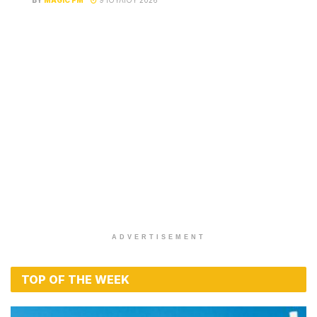
ADVERTISEMENT
TOP OF THE WEEK