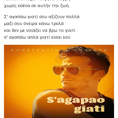
χωρίς εσένα σε αυτήν την ζωή.
Σ’ αγαπάω γιατί σου αξίζουν πολλά
μαζί σου όνειρα κάνω τρελά
και δεν με νοιάζει να βρω το γιατί
σ’ αγαπάω απλά γιατί είσαι εσύ