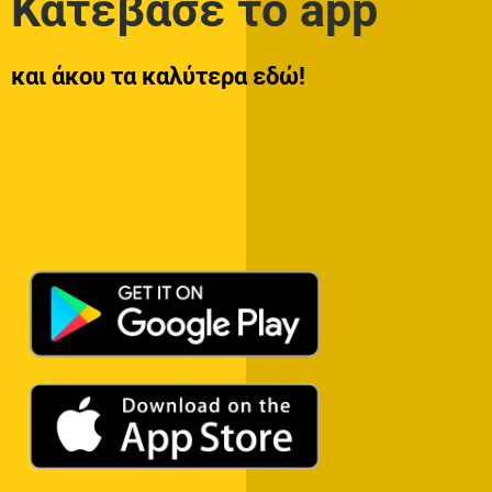
Κατέβασε το app
και άκου τα καλύτερα εδώ!