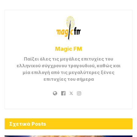
Magic FM
Παίζει όλες τις μεγάλες επιτυχίες του
ελληνικού σύγχρονου τραγουδιού, καθώς και
μία επιλογή από τις μεγαλύτερες ξένες
επιτυχίες του σήμερα
Σχετικά
Posts