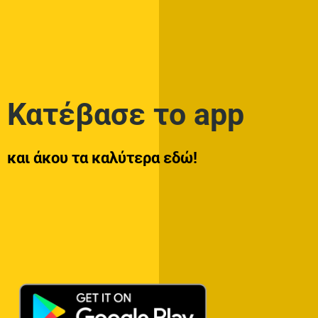
Κατέβασε το app
και άκου τα καλύτερα εδώ!