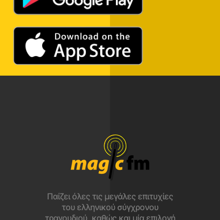
Παίζει όλες τις μεγάλες επιτυχίες
του ελληνικού σύγχρονου
τραγουδιού, καθώς και μία επιλογή