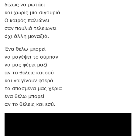
δίχως να ρωτάει
και χωρίς μια σιγουριά.
Ο καιρός παλιώνει
σαν πουλιά τελειώνει
όχι άλλη μοναξιά.
Ένα θέλω μπορεί
να μαγέψει το σύμπαν
να μας φέρει μαζί
αν το θέλεις και εσύ
και να γίνουν φτερά
τα σπασμένα μας χέρια
ένα θέλω μπορεί
αν το θέλεις και εσύ.