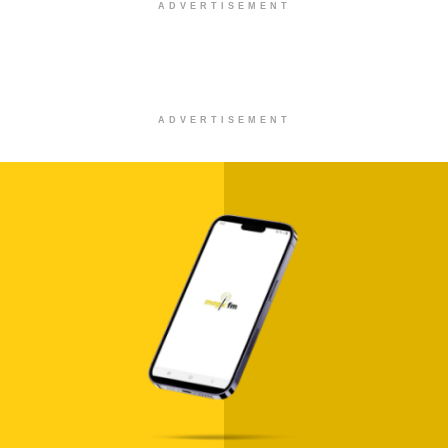
ADVERTISEMENT
ADVERTISEMENT