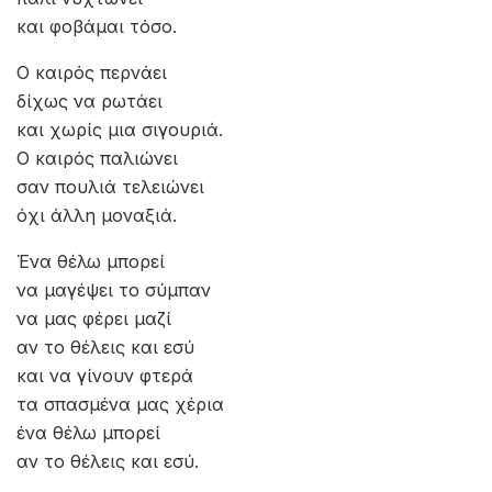
και φοβάμαι τόσο.
Ο καιρός περνάει
δίχως να ρωτάει
και χωρίς μια σιγουριά.
Ο καιρός παλιώνει
σαν πουλιά τελειώνει
όχι άλλη μοναξιά.
Ένα θέλω μπορεί
να μαγέψει το σύμπαν
να μας φέρει μαζί
αν το θέλεις και εσύ
και να γίνουν φτερά
τα σπασμένα μας χέρια
ένα θέλω μπορεί
αν το θέλεις και εσύ.