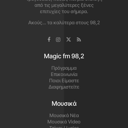
από τις μεγαλύτερες ξένες
επιτυχίες του σήμερα.
Ακούς… τα καλύτερα στους 98,2
Magic fm 98,2
Πρόγραμμα
Επικοινωνία
Ποιοι Είμαστε
Διαφημιστείτε
Μουσικά
Μουσικά Νέα
Μουσικά Video
Στίχοι / Lyrics