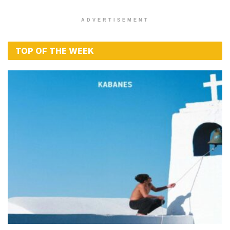
ADVERTISEMENT
TOP OF THE WEEK