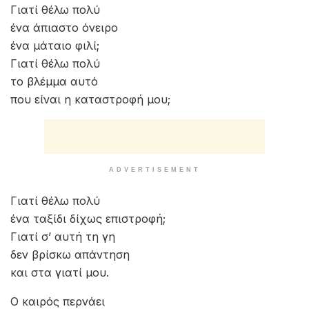
Γιατί θέλω πολύ
ένα άπιαστο όνειρο
ένα μάταιο φιλί;
Γιατί θέλω πολύ
το βλέμμα αυτό
που είναι η καταστροφή μου;
ADVERTISEMENT
Γιατί θέλω πολύ
ένα ταξίδι δίχως επιστροφή;
Γιατί σ’ αυτή τη γη
δεν βρίσκω απάντηση
και στα γιατί μου.
Ο καιρός περνάει