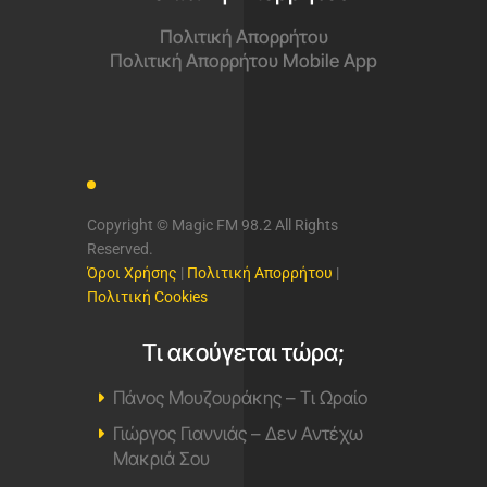
Πολιτική Απορρήτου
Πολιτική Απορρήτου Mobile App
Copyright © Magic FM 98.2 All Rights
Reserved.
Όροι Χρήσης
|
Πολιτική Απορρήτου
|
Πολιτική Cookies
Τι ακούγεται τώρα;
Πάνος Μουζουράκης – Τι Ωραίο
Γιώργος Γιαννιάς – Δεν Αντέχω
Μακριά Σου