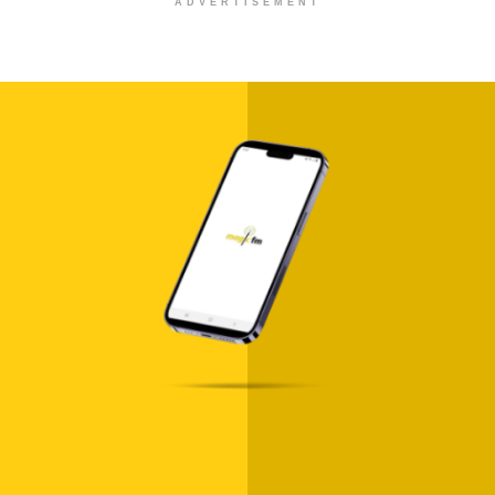
ADVERTISEMENT