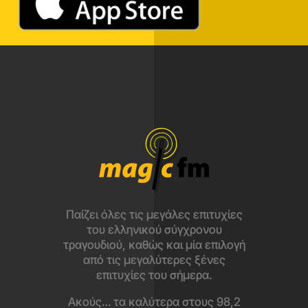
Παίζει όλες τις μεγάλες επιτυχίες
του ελληνικού σύγχρονου
τραγουδιού, καθώς και μία επιλογή
από τις μεγαλύτερες ξένες
επιτυχίες του σήμερα.
Ακούς… τα καλύτερα στους 98,2