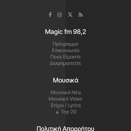
Magic fm 98,2
Πρόγραμμα
Επικοινωνία
Ποιοι Είμαστε
Διαφημιστείτε
Μουσικά
Μουσικά Νέα
Μουσικά Video
Στίχοι / Lyrics
▲ Top 20
Πολιτική Απορρήτου