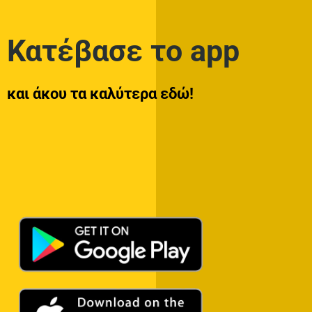
Κατέβασε το app
και άκου τα καλύτερα εδώ!