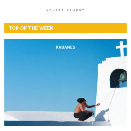
ADVERTISEMENT
TOP OF THE WEEK