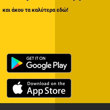
και άκου τα καλύτερα εδώ!