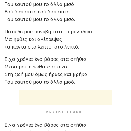
Του εαυτού μου το άλλο μισό
Εσύ ‘σαι αυτό εσύ ‘σαι αυτό
Του εαυτού μου το άλλο μισό.
Ποτέ δε μου συνέβη κάτι το μοναδικό
Μα ήρθες και ανέτρεψες
τα πάντα στο λεπτό, στο λεπτό.
Είχα χρόνια ένα βάρος στα στήθια
Μέσα μου ένιωθα ένα κενό
Στη ζωή μου όμως ήρθες και βρήκα
Του εαυτού μου το άλλο μισό.
ADVERTISEMENT
Είχα χρόνια ένα βάρος στα στήθια