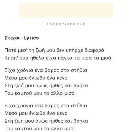
ADVERTISEMENT
Στίχοι – Lyrics
Ποτέ μεσ’ τη ζωή μου δεν υπήρχε διαφορά
Κι απ’ όσα ήθελα είχα πάντα τα μισά τα μισά.
Είχα χρόνια ένα βάρος στα στήθια
Μέσα μου ένιωθα ένα κενό
Στη ζωή μου όμως ήρθες και βρήκα
Του εαυτού μου το άλλο μισό.
Είχα χρόνια ένα βάρος στα στήθια
Μέσα μου ένιωθα ένα κενό
Στη ζωή μου όμως ήρθες και βρήκα
Του εαυτού μου το άλλο μισό