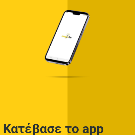
Κατέβασε το app