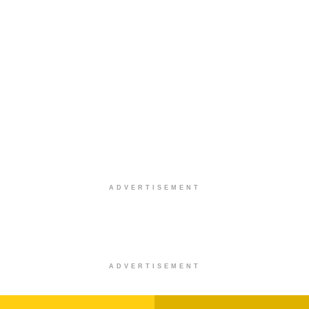
ADVERTISEMENT
ADVERTISEMENT