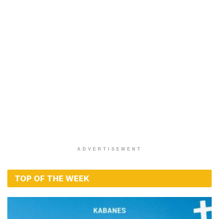
ADVERTISEMENT
TOP OF THE WEEK