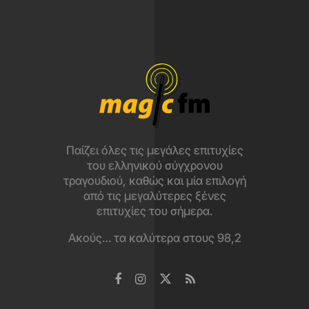
Παίζει όλες τις μεγάλες επιτυχίες
του ελληνικού σύγχρονου
τραγουδιού, καθώς και μία επιλογή
από τις μεγαλύτερες ξένες
επιτυχίες του σήμερα.
Ακούς… τα καλύτερα στους 98,2