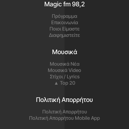
Magic fm 98,2
Πρόγραμμα
Επικοινωνία
Ποιοι Είμαστε
Διαφημιστείτε
Μουσικά
Μουσικά Νέα
Μουσικά Video
Στίχοι / Lyrics
▲ Top 20
Πολιτική Απορρήτου
Πολιτική Απορρήτου
Πολιτική Απορρήτου Mobile App