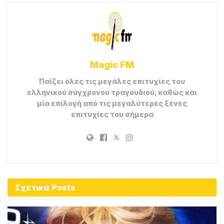
Magic FM
Παίζει όλες τις μεγάλες επιτυχίες του
ελληνικού σύγχρονου τραγουδιού, καθώς και
μία επιλογή από τις μεγαλύτερες ξένες
επιτυχίες του σήμερα
Σχετικά
Posts