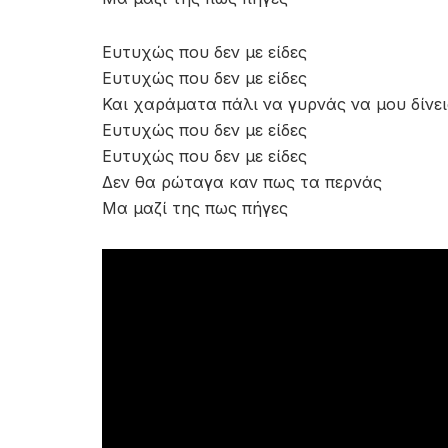
Ευτυχώς που δεν με είδες
Ευτυχώς που δεν με είδες
Και χαράματα πάλι να γυρνάς να μου δίνει
Ευτυχώς που δεν με είδες
Ευτυχώς που δεν με είδες
Δεν θα ρώταγα καν πως τα περνάς
Μα μαζί της πως πήγες