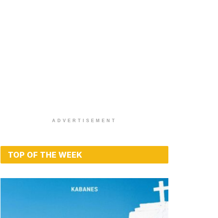
ADVERTISEMENT
TOP OF THE WEEK