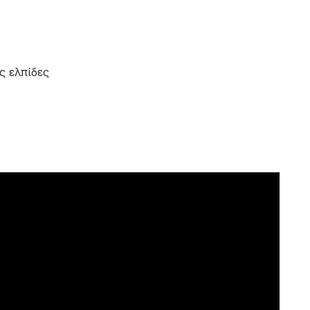
ς ελπίδες