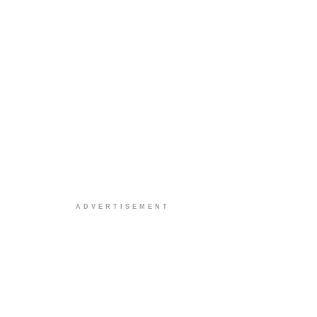
ADVERTISEMENT