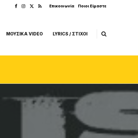
Επικοινωνία
Ποιοι Είμαστε
ΜΟΥΣΙΚΑ VIDEO
LYRICS / ΣΤΙΧΟΙ