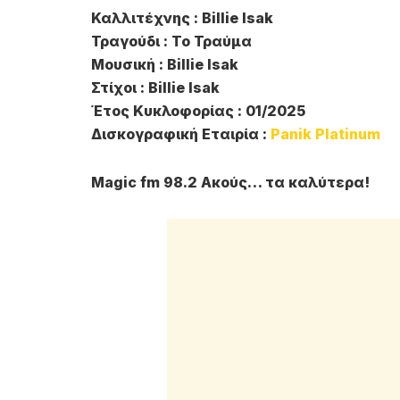
Καλλιτέχνης : Billie Isak
Τραγούδι : Το Τραύμα
Μουσική : Billie Isak
Στίχοι : Billie Isak
Έτος Κυκλοφορίας : 01/2025
Δισκογραφική Εταιρία :
Panik Platinum
Magic fm 98.2 Ακούς… τα καλύτερα!