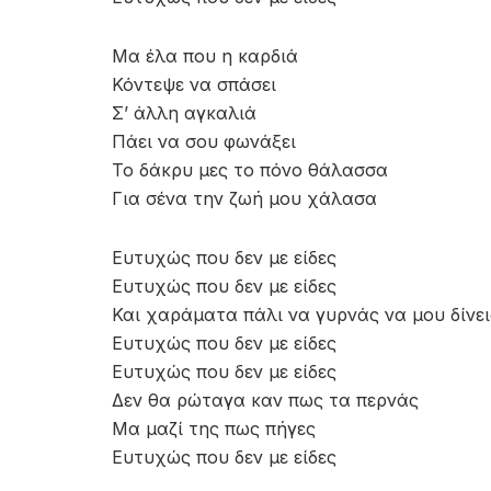
Μα έλα που η καρδιά
Κόντεψε να σπάσει
Σ’ άλλη αγκαλιά
Πάει να σου φωνάξει
Το δάκρυ μες το πόνο θάλασσα
Για σένα την ζωή μου χάλασα
Ευτυχώς που δεν με είδες
Ευτυχώς που δεν με είδες
Και χαράματα πάλι να γυρνάς να μου δίνει
Ευτυχώς που δεν με είδες
Ευτυχώς που δεν με είδες
Δεν θα ρώταγα καν πως τα περνάς
Μα μαζί της πως πήγες
Ευτυχώς που δεν με είδες