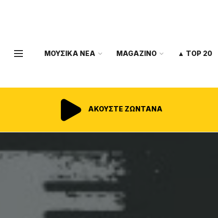
ΜΟΥΣΙΚΑ ΝΕΑ
MAGAZINO
▲ TOP 20
ΑΚΟΥΣΤΕ ΖΩΝΤΑΝΑ