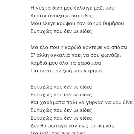
Η νύχτα δική μου έκλαιγε μαζί μου
Κι έτσι ανοίξαμε παρτίδες
Μου έλεγε κρύψου τον καημό θυμήσου
Ευτυχώς που δεν με είδες
Μα έλα που η καρδιά κόντεψε να σπάσει
Σ’ άλλη αγκαλιά πάει να σου φωνάξει
Καρδιά μου όλα τα χαράμισα
Για σένα την ζωή μου γάμησα
Ευτυχώς που δεν με είδες
Ευτυχώς που δεν με είδες
Και χαράματα πάλι να γυρνάς να μου δίνει
Ευτυχώς που δεν με είδες
Ευτυχώς που δεν με είδες
Δεν θα ρώταγα καν πως τα περνάς
Μα μαζί της πως πήγες