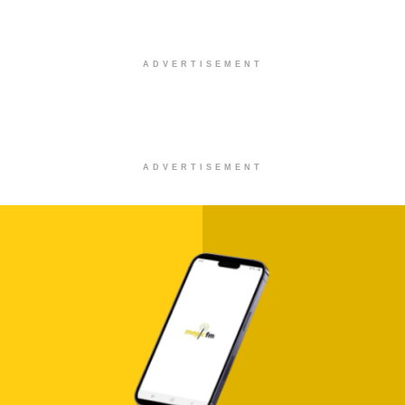
ADVERTISEMENT
ADVERTISEMENT