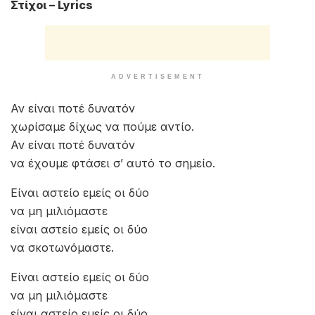
Στίχοι – Lyrics
ADVERTISEMENT
Αν είναι ποτέ δυνατόν
χωρίσαμε δίχως να πούμε αντίο.
Αν είναι ποτέ δυνατόν
να έχουμε φτάσει σ’ αυτό το σημείο.
Είναι αστείο εμείς οι δύο
να μη μιλιόμαστε
είναι αστείο εμείς οι δύο
να σκοτωνόμαστε.
Είναι αστείο εμείς οι δύο
να μη μιλιόμαστε
είναι αστείο εμείς οι δύο