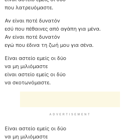
που λατρευόμαστε.
Αν είναι ποτέ δυνατόν
εσύ που πέθαινες από αγάπη για μένα.
Αν είναι ποτέ δυνατόν
εγώ που έδινα τη ζωή μου για σένα.
Είναι αστείο εμείς οι δύο
να μη μιλιόμαστε
είναι αστείο εμείς οι δύο
να σκοτωνόμαστε.
ADVERTISEMENT
Είναι αστείο εμείς οι δύο
να μη μιλιόμαστε