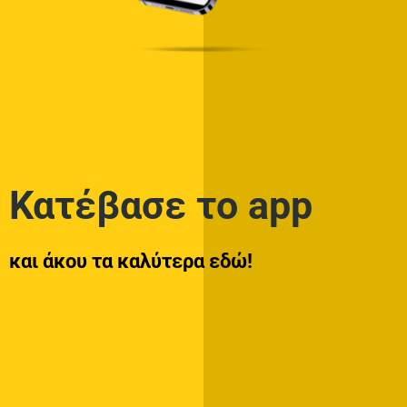
Κατέβασε το app
και άκου τα καλύτερα εδώ!