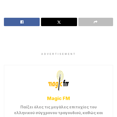
ADVERTISEMENT
Magic FM
Παίζει όλες τις μεγάλες επιτυχίες του
ελληνικού σύγχρονου τραγουδιού, καθώς και