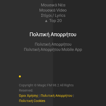
Μουσικά Νέα
Μουσικά Video
Στίχοι / Lyrics
▲ Top 20
Πολιτική Απορρήτου
Πολιτική Απορρήτου
Πολιτική Απορρήτου Mobile App
Copyright © Magic FM 98.2 All Rights
Reserved.
Όροι Χρήσης
|
Πολιτική Απορρήτου
|
Πολιτική Cookies