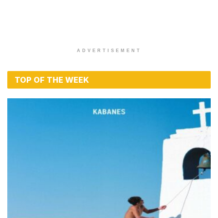
ADVERTISEMENT
TOP OF THE WEEK