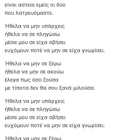
είναι αστείο εμείς οι δύο
που λατρευόμαστε.
Ήθελα να μην υπάρχεις
ήθελα να σε πληγώσω
μέσα μου σε είχα σβήσει
ευχόμουν ποτέ να μην σε είχα γνωρίσει.
Ήθελα να μην σε ξέρω
ήθελα να μην σε ακούω
έλεγα πως όσο ζούσα
με τίποτα δεν θα σου ξανά μιλούσα.
Ήθελα να μην υπάρχεις
ήθελα να σε πληγώσω
μέσα μου σε είχα σβήσει
ευχόμουν ποτέ να μην σε είχα γνωρίσει.
Ήθελα να μην σε ξέρω