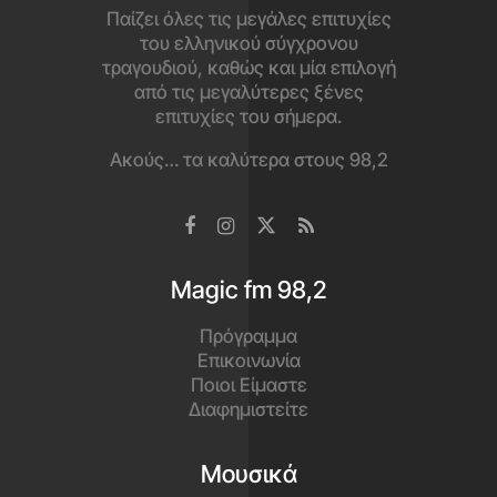
Παίζει όλες τις μεγάλες επιτυχίες
του ελληνικού σύγχρονου
τραγουδιού, καθώς και μία επιλογή
από τις μεγαλύτερες ξένες
επιτυχίες του σήμερα.
Ακούς… τα καλύτερα στους 98,2
Magic fm 98,2
Πρόγραμμα
Επικοινωνία
Ποιοι Είμαστε
Διαφημιστείτε
Μουσικά