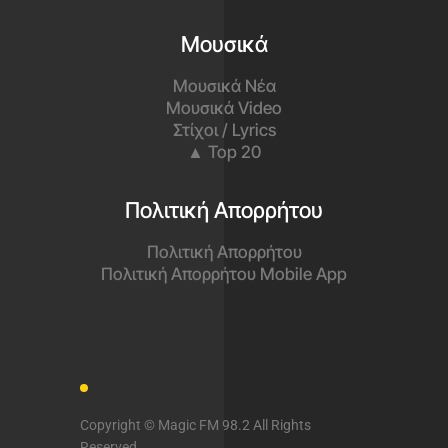
Μουσικά
Μουσικά Νέα
Μουσικά Video
Στίχοι / Lyrics
▲ Top 20
Πολιτική Απορρήτου
Πολιτική Απορρήτου
Πολιτική Απορρήτου Mobile App
Copyright © Magic FM 98.2 All Rights
Reserved.