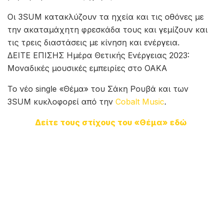
Οι 3SUM κατακλύζουν τα ηχεία και τις οθόνες με
την ακαταμάχητη φρεσκάδα τους και γεμίζουν και
τις τρεις διαστάσεις με κίνηση και ενέργεια.
ΔΕΙΤΕ ΕΠΙΣΗΣ Ημέρα Θετικής Ενέργειας 2023:
Μοναδικές μουσικές εμπειρίες στο ΟΑΚΑ
Το νέο single «Θέμα» του Σάκη Ρουβά και των
3SUM κυκλοφορεί από την
Cobalt Music
.
Δείτε τους στίχους του «Θέμα» εδώ