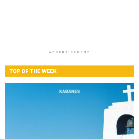
ADVERTISEMENT
TOP OF THE WEEK