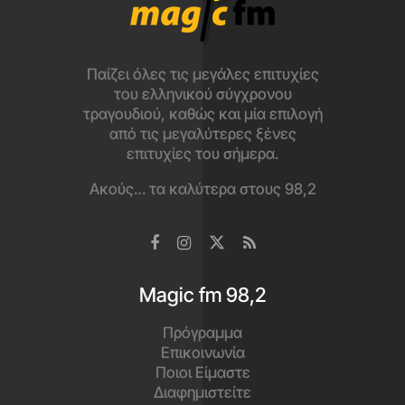
Παίζει όλες τις μεγάλες επιτυχίες
του ελληνικού σύγχρονου
τραγουδιού, καθώς και μία επιλογή
από τις μεγαλύτερες ξένες
επιτυχίες του σήμερα.
Ακούς… τα καλύτερα στους 98,2
Magic fm 98,2
Πρόγραμμα
Επικοινωνία
Ποιοι Είμαστε
Διαφημιστείτε