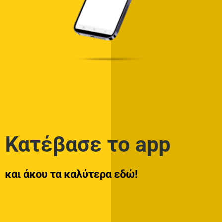
Κατέβασε το app
και άκου τα καλύτερα εδώ!