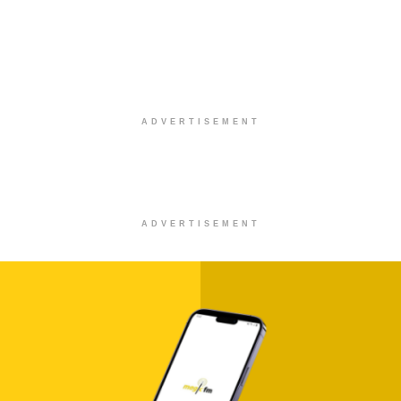
ADVERTISEMENT
ADVERTISEMENT