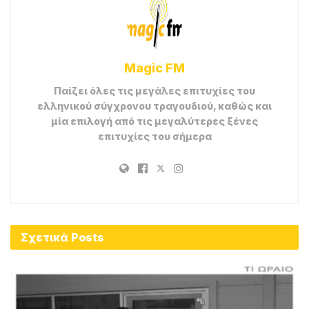
Magic FM
Παίζει όλες τις μεγάλες επιτυχίες του
ελληνικού σύγχρονου τραγουδιού, καθώς και
μία επιλογή από τις μεγαλύτερες ξένες
επιτυχίες του σήμερα
Σχετικά
Posts