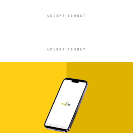
ADVERTISEMENT
ADVERTISEMENT