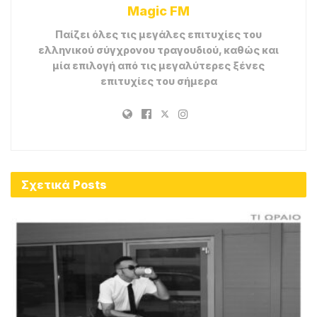
Magic FM
Παίζει όλες τις μεγάλες επιτυχίες του
ελληνικού σύγχρονου τραγουδιού, καθώς και
μία επιλογή από τις μεγαλύτερες ξένες
επιτυχίες του σήμερα
Σχετικά
Posts