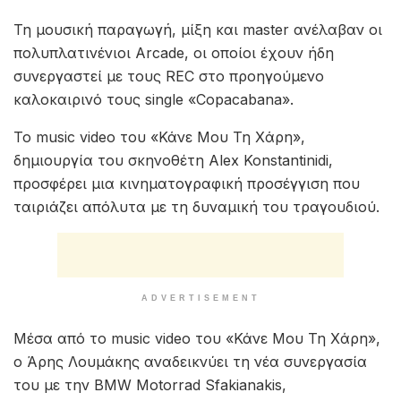
Τη μουσική παραγωγή, μίξη και master ανέλαβαν οι
πολυπλατινένιοι Arcade, οι οποίοι έχουν ήδη
συνεργαστεί με τους REC στο προηγούμενο
καλοκαιρινό τους single «Copacabana».
Το music video του «Κάνε Μου Τη Χάρη»,
δημιουργία του σκηνοθέτη Alex Konstantinidi,
προσφέρει μια κινηματογραφική προσέγγιση που
ταιριάζει απόλυτα με τη δυναμική του τραγουδιού.
ADVERTISEMENT
Μέσα από το music video του «Κάνε Μου Τη Χάρη»,
ο Άρης Λουμάκης αναδεικνύει τη νέα συνεργασία
του με την BMW Motorrad Sfakianakis,