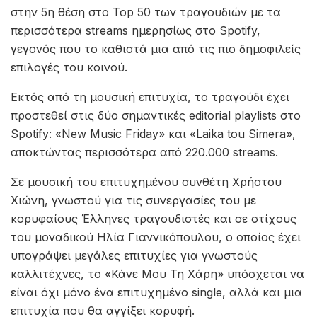
στην 5η θέση στο Top 50 των τραγουδιών με τα
περισσότερα streams ημερησίως στο Spotify,
γεγονός που το καθιστά μια από τις πιο δημοφιλείς
επιλογές του κοινού.
Εκτός από τη μουσική επιτυχία, το τραγούδι έχει
προστεθεί στις δύο σημαντικές editorial playlists στο
Spotify: «New Music Friday» και «Laika tou Simera»,
αποκτώντας περισσότερα από 220.000 streams.
Σε μουσική του επιτυχημένου συνθέτη Χρήστου
Χιώνη, γνωστού για τις συνεργασίες του με
κορυφαίους Έλληνες τραγουδιστές και σε στίχους
του μοναδικού Ηλία Γιαννικόπουλου, ο οποίος έχει
υπογράψει μεγάλες επιτυχίες για γνωστούς
καλλιτέχνες, το «Κάνε Μου Τη Χάρη» υπόσχεται να
είναι όχι μόνο ένα επιτυχημένο single, αλλά και μια
επιτυχία που θα αγγίξει κορυφή.