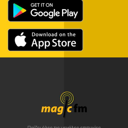
Παίζει όλες τις μεγάλες επιτυχίες