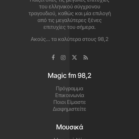
του ελληνικού σύγχρονου
τραγουδιού, καθώς και μία επιλογή
από τις μεγαλύτερες ξένες
επιτυχίες του σήμερα.
Ακούς… τα καλύτερα στους 98,2
Magic fm 98,2
Πρόγραμμα
Επικοινωνία
Ποιοι Είμαστε
Διαφημιστείτε
Μουσικά