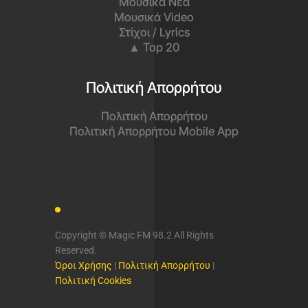
Μουσικά Νέα
Μουσικά Video
Στίχοι / Lyrics
▲ Top 20
Πολιτική Απορρήτου
Πολιτική Απορρήτου
Πολιτική Απορρήτου Mobile App
Copyright © Magic FM 98.2 All Rights
Reserved.
Όροι Χρήσης
|
Πολιτική Απορρήτου
|
Πολιτική Cookies