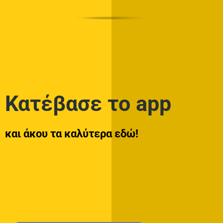
Κατέβασε το app
και άκου τα καλύτερα εδώ!