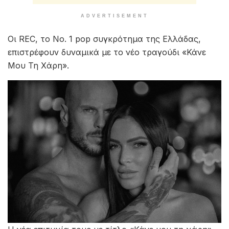
ADVERTISEMENT
Οι REC, το Νο. 1 pop συγκρότημα της Ελλάδας,
επιστρέφουν δυναμικά με το νέο τραγούδι «Κάνε
Μου Τη Χάρη».