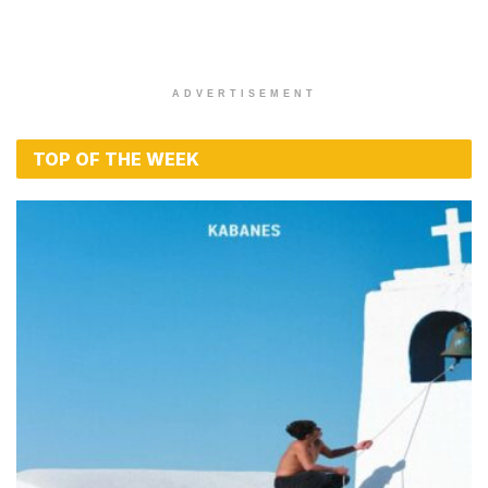
ADVERTISEMENT
TOP OF THE WEEK