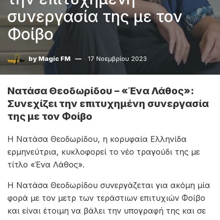
συνεργασία της με τον
Φοίβο
by
Magic FM
17 Νοεμβρίου 2023
Νατάσα Θεοδωρίδου – «Ένα Λάθος»:
Συνεχίζει την επιτυχημένη συνεργασία
της με τον Φοίβο
Η Νατάσα Θεοδωρίδου, η κορυφαία Ελληνίδα
ερμηνεύτρια, κυκλοφορεί το νέο τραγούδι της με
τίτλο «Ένα Λάθος».
Η Νατάσα Θεοδωρίδου συνεργάζεται για ακόμη μία
φορά με τον μετρ των τεράστιων επιτυχιών Φοίβο
και είναι έτοιμη να βάλει την υπογραφή της και σε