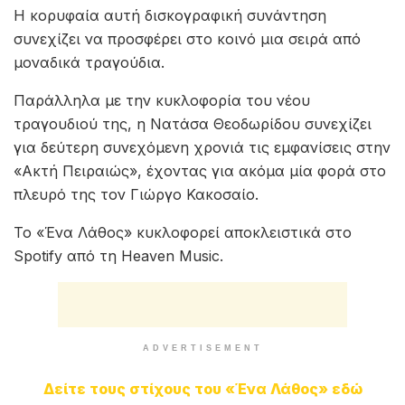
Η κορυφαία αυτή δισκογραφική συνάντηση
συνεχίζει να προσφέρει στο κοινό μια σειρά από
μοναδικά τραγούδια.
Παράλληλα με την κυκλοφορία του νέου
τραγουδιού της, η Νατάσα Θεοδωρίδου συνεχίζει
για δεύτερη συνεχόμενη χρονιά τις εμφανίσεις στην
«Ακτή Πειραιώς», έχοντας για ακόμα μία φορά στο
πλευρό της τον Γιώργο Κακοσαίο.
Το «Ένα Λάθος» κυκλοφορεί αποκλειστικά στο
Spotify από τη Heaven Music.
ADVERTISEMENT
Δείτε τους στίχους του «Ένα Λάθος» εδώ