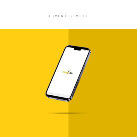
ADVERTISEMENT