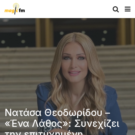
Νατάσα Θεοδωρίδου –
«Ένα Λάθος»: Συνεχίζει
την επιτυχημένη