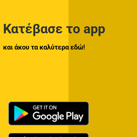
Κατέβασε το app
και άκου τα καλύτερα εδώ!