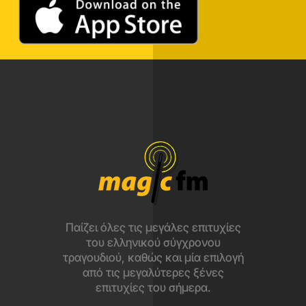
Παίζει όλες τις μεγάλες επιτυχίες
του ελληνικού σύγχρονου
τραγουδιού, καθώς και μία επιλογή
από τις μεγαλύτερες ξένες
επιτυχίες του σήμερα.