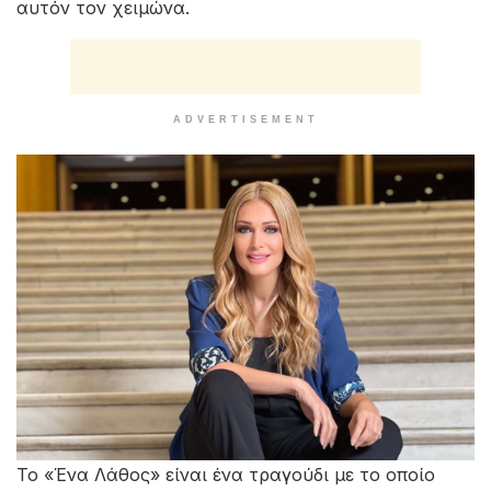
αυτόν τον χειμώνα.
ADVERTISEMENT
Το «Ένα Λάθος» είναι ένα τραγούδι με το οποίο