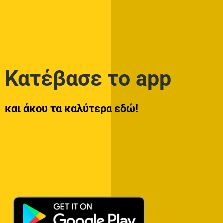
Κατέβασε το app
και άκου τα καλύτερα εδώ!