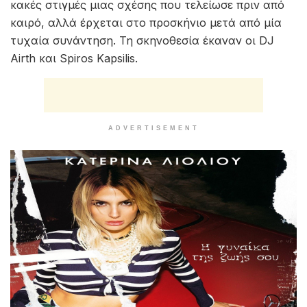
κακές στιγμές μιας σχέσης που τελείωσε πριν από
καιρό, αλλά έρχεται στο προσκήνιο μετά από μία
τυχαία συνάντηση. Τη σκηνοθεσία έκαναν οι DJ
Airth και Spiros Kapsilis.
ADVERTISEMENT