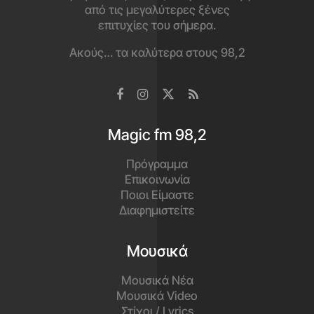
από τις μεγαλύτερες ξένες
επιτυχίες του σήμερα.
Ακούς… τα καλύτερα στους 98,2
Magic fm 98,2
Πρόγραμμα
Επικοινωνία
Ποιοι Είμαστε
Διαφημιστείτε
Μουσικά
Μουσικά Νέα
Μουσικά Video
Στίχοι / Lyrics