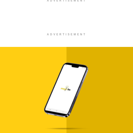
ADVERTISEMENT
ADVERTISEMENT