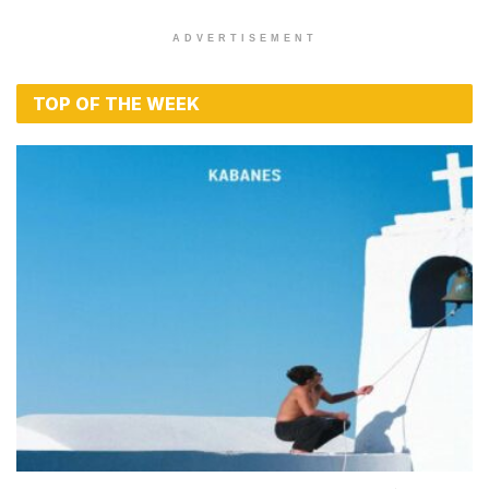
ADVERTISEMENT
TOP OF THE WEEK