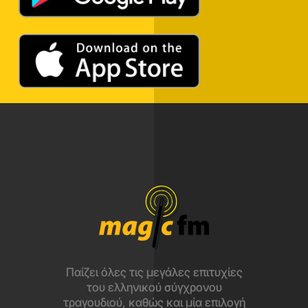
Παίζει όλες τις μεγάλες επιτυχίες
του ελληνικού σύγχρονου
τραγουδιού, καθώς και μία επιλογή