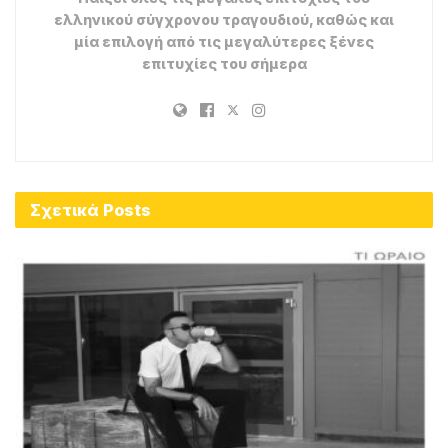
ελληνικού σύγχρονου τραγουδιού, καθώς και
μία επιλογή από τις μεγαλύτερες ξένες
επιτυχίες του σήμερα
Σχετικά
Posts