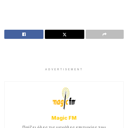
ADVERTISEMENT
Magic FM
Παίζει όλες τις μεγάλες επιτυχίες του