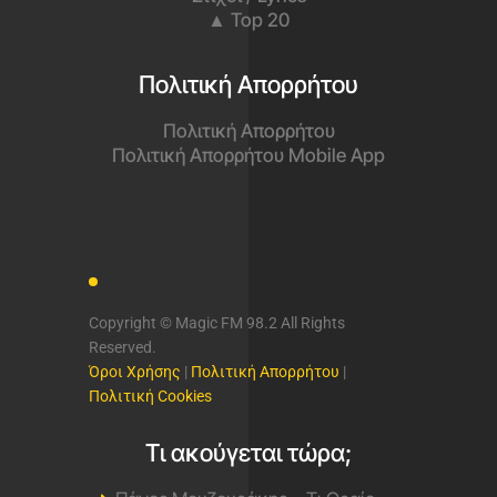
▲ Top 20
Πολιτική Απορρήτου
Πολιτική Απορρήτου
Πολιτική Απορρήτου Mobile App
Copyright © Magic FM 98.2 All Rights
Reserved.
Όροι Χρήσης
|
Πολιτική Απορρήτου
|
Πολιτική Cookies
Τι ακούγεται τώρα;