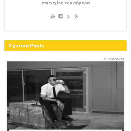
επιτυχίες του σήμερα
Σχετικά
Posts