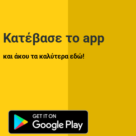
Κατέβασε το app
και άκου τα καλύτερα εδώ!