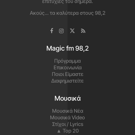
επιτυχίες του σήμερα.
Ακούς… τα καλύτερα στους 98,2
Magic fm 98,2
Πρόγραμμα
Επικοινωνία
Ποιοι Είμαστε
Διαφημιστείτε
Μουσικά
Μουσικά Νέα
Μουσικά Video
Στίχοι / Lyrics
▲ Top 20