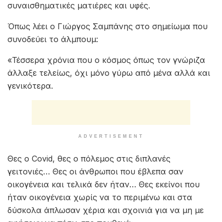
συναισθηματικές ματιέρες και υφές.
Όπως λέει ο Γιώργος Σαμπάνης στο σημείωμα που
συνοδεύει το άλμπουμ:
«Τέσσερα χρόνια που ο κόσμος όπως τον γνώριζα
άλλαξε τελείως, όχι μόνο γύρω από μένα αλλά και
γενικότερα.
ADVERTISEMENT
Θες ο Covid, θες ο πόλεμος στις διπλανές
γειτονιές… Θες οι άνθρωποι που έβλεπα σαν
οικογένεια και τελικά δεν ήταν… Θες εκείνοι που
ήταν οικογένεια χωρίς να το περιμένω και στα
δύσκολα άπλωσαν χέρια και σχοινιά για να μη με