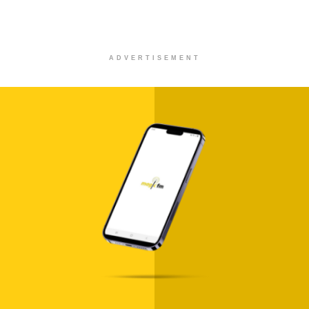
ADVERTISEMENT