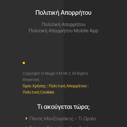
Πολιτική Απορρήτου
Πολιτική Απορρήτου
Πολιτική Απορρήτου Mobile App
Copyright © Magic FM 98.2 All Rights
Reserved.
Όροι Χρήσης
|
Πολιτική Απορρήτου
|
Πολιτική Cookies
Τι ακούγεται τώρα;
Πάνος Μουζουράκης – Τι Ωραίο