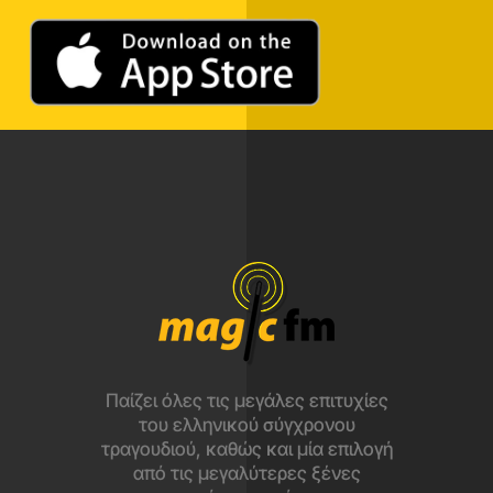
Παίζει όλες τις μεγάλες επιτυχίες
του ελληνικού σύγχρονου
τραγουδιού, καθώς και μία επιλογή
από τις μεγαλύτερες ξένες