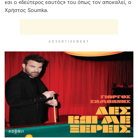
και ο «δεύτερος εαυτός» του όπως τον αποκαλεί, ο
Χρήστος Soumka.
ADVERTISEMENT