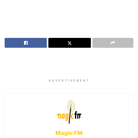
ADVERTISEMENT
Magic FM