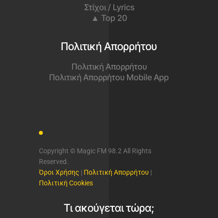
Στίχοι / Lyrics
▲ Top 20
Πολιτική Απορρήτου
Πολιτική Απορρήτου
Πολιτική Απορρήτου Mobile App
Copyright © Magic FM 98.2 All Rights
Reserved.
Όροι Χρήσης
|
Πολιτική Απορρήτου
|
Πολιτική Cookies
Τι ακούγεται τώρα;