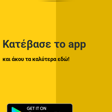
Κατέβασε το app
και άκου τα καλύτερα εδώ!