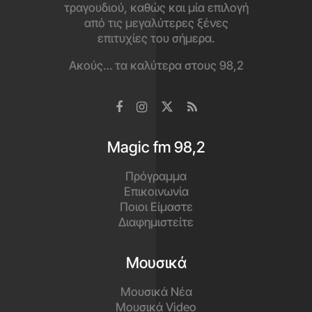
τραγουδιού, καθώς και μία επιλογή
από τις μεγαλύτερες ξένες
επιτυχίες του σήμερα.
Ακούς… τα καλύτερα στους 98,2
Magic fm 98,2
Πρόγραμμα
Επικοινωνία
Ποιοι Είμαστε
Διαφημιστείτε
Μουσικά
Μουσικά Νέα
Μουσικά Video