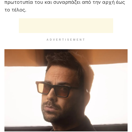
πρωτοτυπία του και συναρπάζει από την αρχή έως
το τέλος.
ADVERTISEMENT