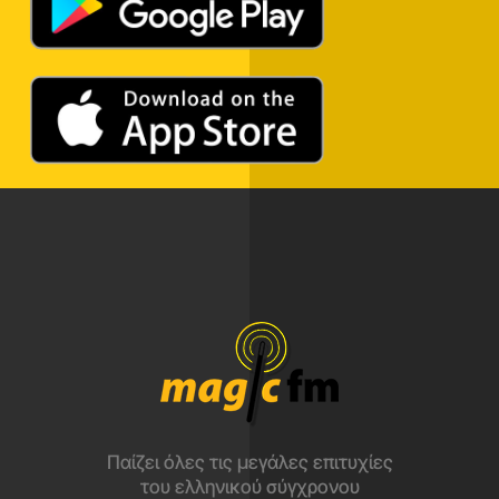
Παίζει όλες τις μεγάλες επιτυχίες
του ελληνικού σύγχρονου