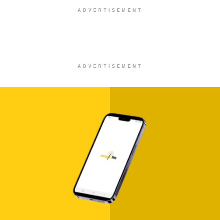
ADVERTISEMENT
ADVERTISEMENT