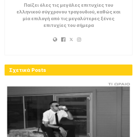
Παίζει όλες τις μεγάλες επιτυχίες του
ελληνικού σύγχρονου τραγουδιού, καθώς και
μία επιλογή από τις μεγαλύτερες ξένες
επιτυχίες του σήμερα
Σχετικά
Posts