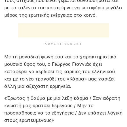
τους στίχους που είναι γεμάτοι συναισθήματα και
με το ταλέντο του καταφέρνει να μεταφέρει μεγάλο
μέρος της ερωτικής ενέργειας στο κοινό.
ADVERTISEMENT
Με τη μοναδική φωνή του και το χαρακτηριστικό
μουσικό ύφος του, ο Γιώργος Γιαννιάς έχει
καταφέρει να κερδίσει τις καρδιές του ελληνικού
και με το νέο τραγούδι του «Κάρμα» μας χαρίζει
άλλη μία αξέχαστη ερμηνεία.
«Έρωτας ή θαύμα με μία λέξη κάρμα / Σαν αόρατη
κλωστή μας κρατάει δεμένους / Μην το
προσπαθήσεις να το εξηγήσεις / Δεν υπάρχει λογική
στους ερωτευμένους»