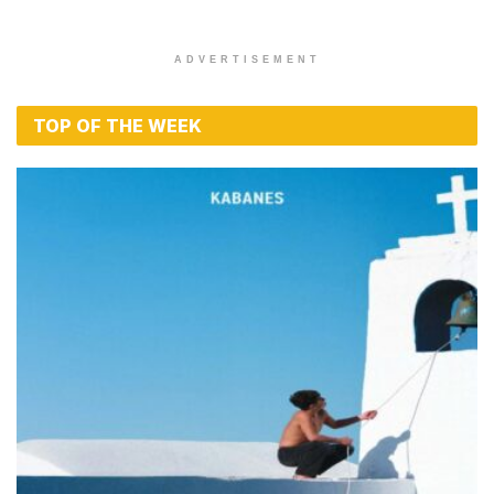
ADVERTISEMENT
TOP OF THE WEEK