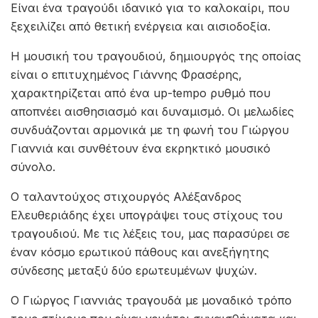
Είναι ένα τραγούδι ιδανικό για το καλοκαίρι, που
ξεχειλίζει από θετική ενέργεια και αισιοδοξία.
Η μουσική του τραγουδιού, δημιουργός της οποίας
είναι ο επιτυχημένος Γιάννης Φρασέρης,
χαρακτηρίζεται από ένα up-tempo ρυθμό που
αποπνέει αισθησιασμό και δυναμισμό. Οι μελωδίες
συνδυάζονται αρμονικά με τη φωνή του Γιώργου
Γιαννιά και συνθέτουν ένα εκρηκτικό μουσικό
σύνολο.
Ο ταλαντούχος στιχουργός Αλέξανδρος
Ελευθεριάδης έχει υπογράψει τους στίχους του
τραγουδιού. Με τις λέξεις του, μας παρασύρει σε
έναν κόσμο ερωτικού πάθους και ανεξήγητης
σύνδεσης μεταξύ δύο ερωτευμένων ψυχών.
Ο Γιώργος Γιαννιάς τραγουδά με μοναδικό τρόπο