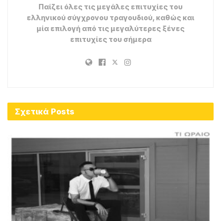
Παίζει όλες τις μεγάλες επιτυχίες του
ελληνικού σύγχρονου τραγουδιού, καθώς και
μία επιλογή από τις μεγαλύτερες ξένες
επιτυχίες του σήμερα
Σχετικά
Posts