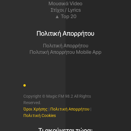
Μουσικά Video
Στίχοι / Lyrics
▲ Top 20
Πολιτική Απορρήτου
Πολιτική Απορρήτου
Πολιτική Απορρήτου Mobile App
Copyright © Magic FM 98.2 All Rights
Reserved.
Όροι Χρήσης
|
Πολιτική Απορρήτου
|
Πολιτική Cookies
Τι ακούγεται τώρα;