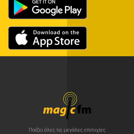
Παίζει όλες τις μεγάλες επιτυχίες