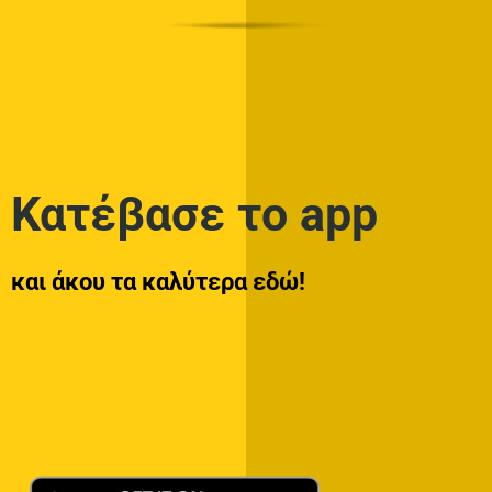
Κατέβασε το app
και άκου τα καλύτερα εδώ!