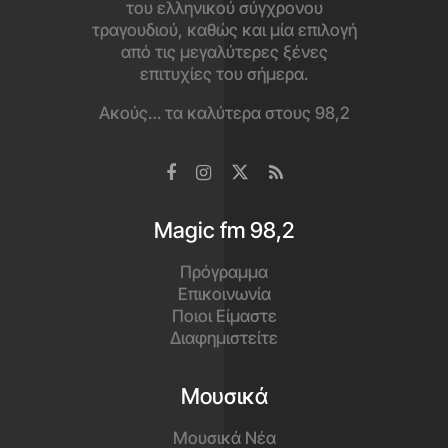
του ελληνικού σύγχρονου
τραγουδιού, καθώς και μία επιλογή
από τις μεγαλύτερες ξένες
επιτυχίες του σήμερα.
Ακούς… τα καλύτερα στους 98,2
Magic fm 98,2
Πρόγραμμα
Επικοινωνία
Ποιοι Είμαστε
Διαφημιστείτε
Μουσικά
Μουσικά Νέα