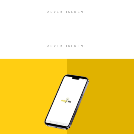
ADVERTISEMENT
ADVERTISEMENT