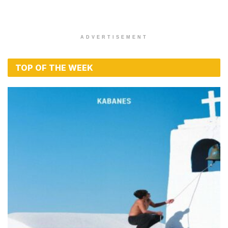
ADVERTISEMENT
TOP OF THE WEEK