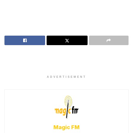
ADVERTISEMENT
Magic FM