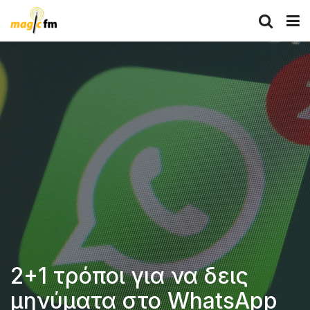
2+1 τρόποι για να δεις
μηνύματα στο WhatsApp