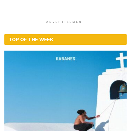
ADVERTISEMENT
TOP OF THE WEEK