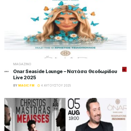
MAGAZINO
Onar Seaside Lounge – Νατάσα Θεοδωρίδου
Live 2025
BY
MAGIC FM
4 ΑΥΓΟΎΣΤΟΥ 2025