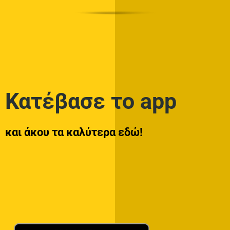
Κατέβασε το app
και άκου τα καλύτερα εδώ!