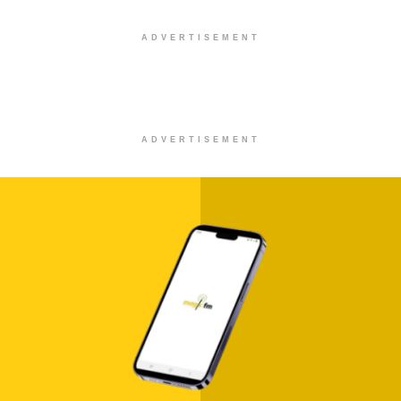
ADVERTISEMENT
ADVERTISEMENT