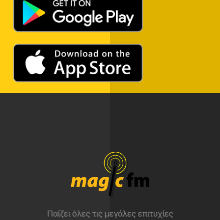
Παίζει όλες τις μεγάλες επιτυχίες