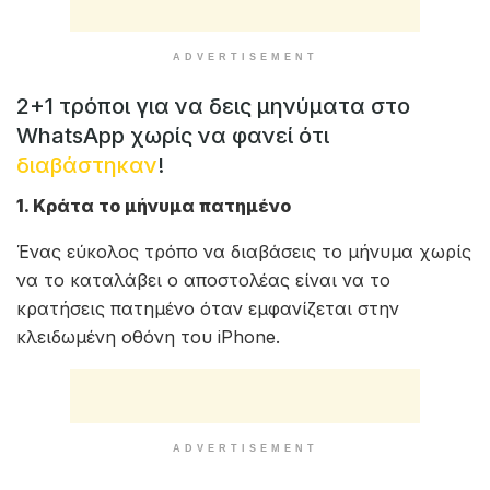
ADVERTISEMENT
2+1 τρόποι για να δεις μηνύματα στο
WhatsApp χωρίς να φανεί ότι
διαβάστηκαν
!
1. Κράτα το μήνυμα πατημένο
Ένας εύκολος τρόπο να διαβάσεις το μήνυμα χωρίς
να το καταλάβει ο αποστολέας είναι να το
κρατήσεις πατημένο όταν εμφανίζεται στην
κλειδωμένη οθόνη του iPhone.
ADVERTISEMENT