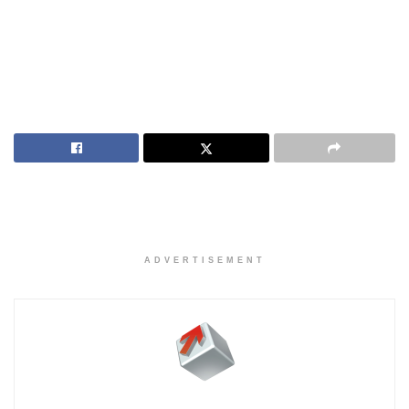
ADVERTISEMENT