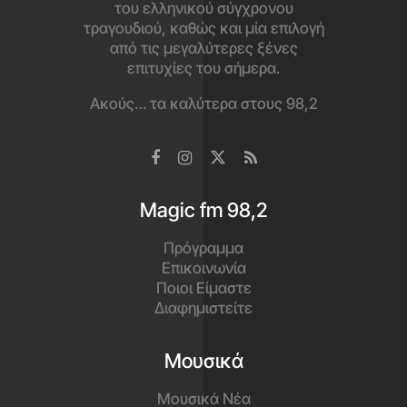
του ελληνικού σύγχρονου
τραγουδιού, καθώς και μία επιλογή
από τις μεγαλύτερες ξένες
επιτυχίες του σήμερα.
Ακούς… τα καλύτερα στους 98,2
Magic fm 98,2
Πρόγραμμα
Επικοινωνία
Ποιοι Είμαστε
Διαφημιστείτε
Μουσικά
Μουσικά Νέα