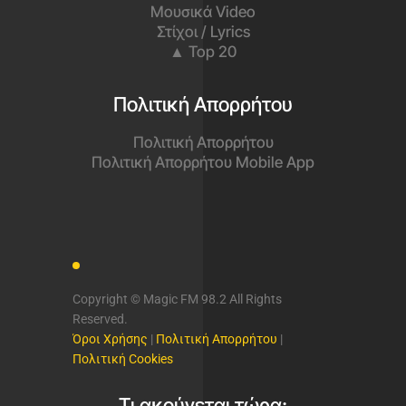
Μουσικά Video
Στίχοι / Lyrics
▲ Top 20
Πολιτική Απορρήτου
Πολιτική Απορρήτου
Πολιτική Απορρήτου Mobile App
Copyright © Magic FM 98.2 All Rights
Reserved.
Όροι Χρήσης
|
Πολιτική Απορρήτου
|
Πολιτική Cookies
Τι ακούγεται τώρα;