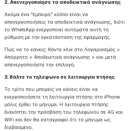
2. Απενεργοποίησε τα αποδεικτικά ανάγνωσης
Ακόμα ένα “έμπειρο” κόλπο είναι να
απενεργοποιήσεις τα αποδεικτικά ανάγνωσης, διότι
το WhatsApp ενεργοποιεί αυτόματα αυτή τη
ρύθμιση με την εγκατάσταση της εφαρμογής.
Πώς να το κάνεις: Κάντε κλικ στο Λογαριασμός >
Απόρρητο > Αποδεικτικά ανάγνωσης > και μετά
απενεργοποιήστε την επιλογή.
3. Βάλτε το τηλέφωνο σε λειτουργία πτήσης
Το τρίτο που μπορείς να κάνεις είναι να
ενεργοποιήσετε τη λειτουργία πτήσης στο iPhone
μόλις έρθει το μήνυμα. Η λειτουργία πτήσης
διακόπτει την πρόσβαση του τηλεφώνου σε 4G και
WiFi και δεν θα καταγραφεί ότι το μήνυμα ως
διαβασμένο.