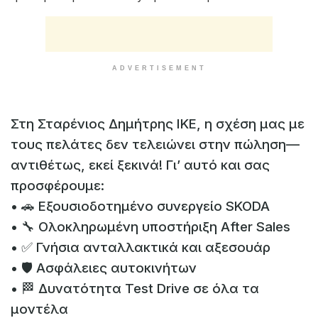
ADVERTISEMENT
Στη Σταρένιος Δημήτρης ΙΚΕ, η σχέση μας με
τους πελάτες δεν τελειώνει στην πώληση—
αντιθέτως, εκεί ξεκινά! Γι’ αυτό και σας
προσφέρουμε:
• 🚗 Εξουσιοδοτημένο συνεργείο SKODA
• 🔧 Ολοκληρωμένη υποστήριξη After Sales
• ✅ Γνήσια ανταλλακτικά και αξεσουάρ
• 🛡️ Ασφάλειες αυτοκινήτων
• 🏁 Δυνατότητα Test Drive σε όλα τα
μοντέλα