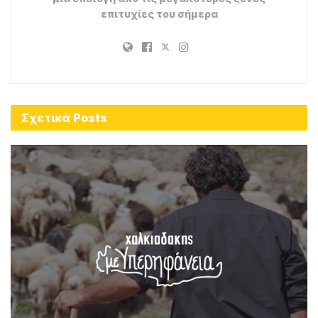
επιτυχίες του σήμερα
Σχετικά
Posts