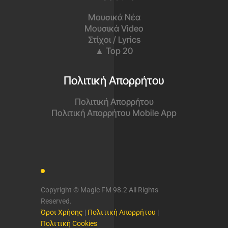
Μουσικά Νέα
Μουσικά Video
Στίχοι / Lyrics
▲ Top 20
Πολιτική Απορρήτου
Πολιτική Απορρήτου
Πολιτική Απορρήτου Mobile App
Copyright © Magic FM 98.2 All Rights
Reserved.
Όροι Χρήσης
|
Πολιτική Απορρήτου
|
Πολιτική Cookies