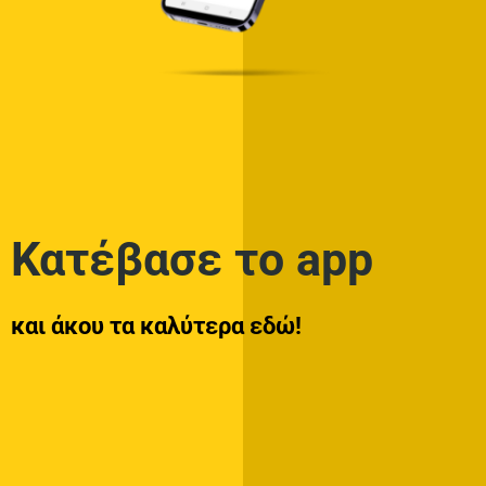
Κατέβασε το app
και άκου τα καλύτερα εδώ!