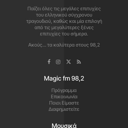
Παίζει όλες τις μεγάλες επιτυχίες
του ελληνικού σύγχρονου
τραγουδιού, καθώς και μία επιλογή
από τις μεγαλύτερες ξένες
επιτυχίες του σήμερα.
Ακούς… τα καλύτερα στους 98,2
Magic fm 98,2
Πρόγραμμα
Επικοινωνία
Ποιοι Είμαστε
Διαφημιστείτε
Μουσικά