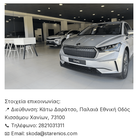
Στοιχεία επικοινωνίας:
📍 Διεύθυνση: Κάτω Δαράτσο, Παλαιά Εθνική Οδός
Κισσάμου Χανίων, 73100
📞 Τηλέφωνο: 2821031311
📧 Email: skoda@starenios.com