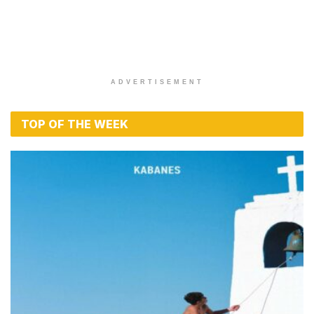
ADVERTISEMENT
TOP OF THE WEEK