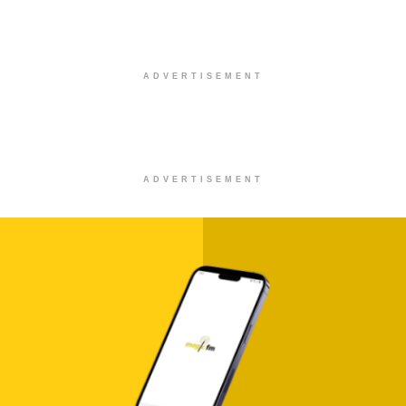
ADVERTISEMENT
ADVERTISEMENT