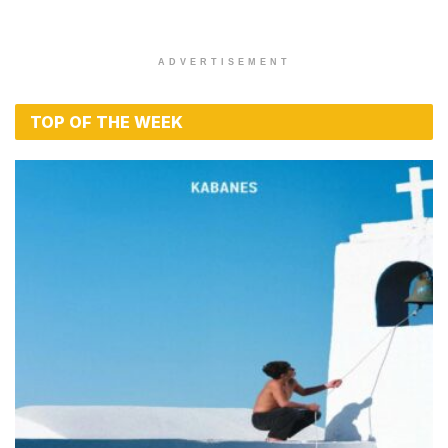
ADVERTISEMENT
TOP OF THE WEEK