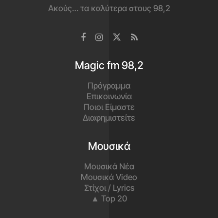
Ακούς… τα καλύτερα στους 98,2
Magic fm 98,2
Πρόγραμμα
Επικοινωνία
Ποιοι Είμαστε
Διαφημιστείτε
Μουσικά
Μουσικά Νέα
Μουσικά Video
Στίχοι / Lyrics
▲ Top 20