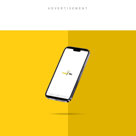
ADVERTISEMENT