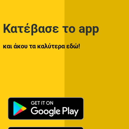
Κατέβασε το app
και άκου τα καλύτερα εδώ!