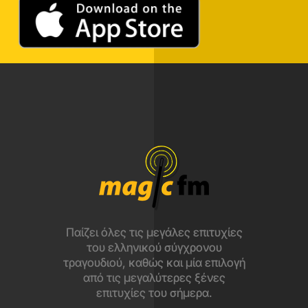
Παίζει όλες τις μεγάλες επιτυχίες
του ελληνικού σύγχρονου
τραγουδιού, καθώς και μία επιλογή
από τις μεγαλύτερες ξένες
επιτυχίες του σήμερα.