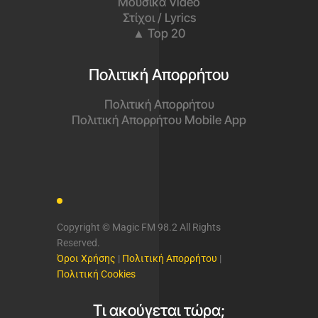
Μουσικά Video
Στίχοι / Lyrics
▲ Top 20
Πολιτική Απορρήτου
Πολιτική Απορρήτου
Πολιτική Απορρήτου Mobile App
Copyright © Magic FM 98.2 All Rights
Reserved.
Όροι Χρήσης
|
Πολιτική Απορρήτου
|
Πολιτική Cookies
Τι ακούγεται τώρα;