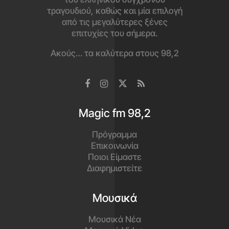
τραγουδιού, καθώς και μία επιλογή
από τις μεγαλύτερες ξένες
επιτυχίες του σήμερα.
Ακούς… τα καλύτερα στους 98,2
Magic fm 98,2
Πρόγραμμα
Επικοινωνία
Ποιοι Είμαστε
Διαφημιστείτε
Μουσικά
Μουσικά Νέα