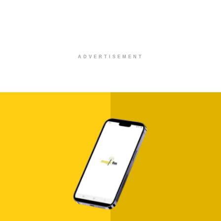
ADVERTISEMENT