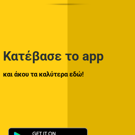
Κατέβασε το app
και άκου τα καλύτερα εδώ!