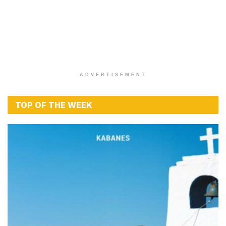
ADVERTISEMENT
TOP OF THE WEEK