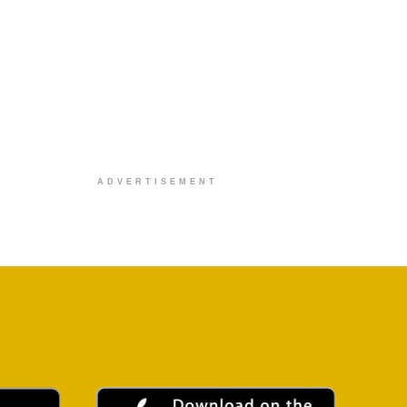
ADVERTISEMENT