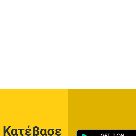
Κατέβασε