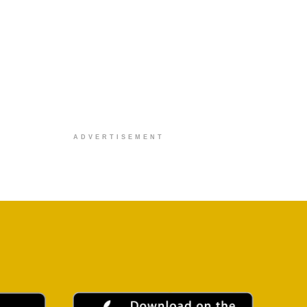
ADVERTISEMENT