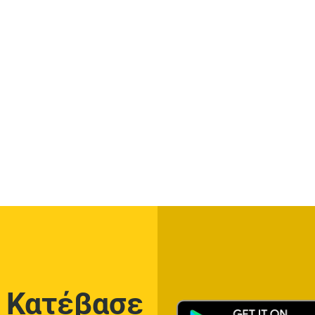
Κατέβασε