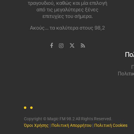
τραγουδιού, καθώς και μία επιλογή
από τις μεγαλύτερες ξένες
επιτυχίες του σήμερα.
Ακούς… τα καλύτερα στους 98,2
Πο
Π
Πολιτι
Copyright © Magic FM 98.2 All Rights Reserved.
Όροι Χρήσης
|
Πολιτική Απορρήτου
|
Πολιτική Cookies