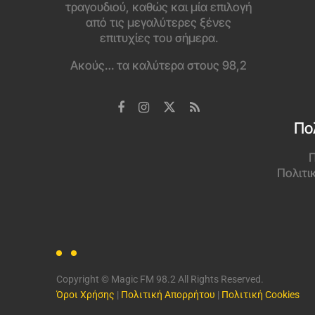
τραγουδιού, καθώς και μία επιλογή
από τις μεγαλύτερες ξένες
επιτυχίες του σήμερα.
Ακούς… τα καλύτερα στους 98,2
Πο
Π
Πολιτι
Copyright © Magic FM 98.2 All Rights Reserved.
Όροι Χρήσης
|
Πολιτική Απορρήτου
|
Πολιτική Cookies