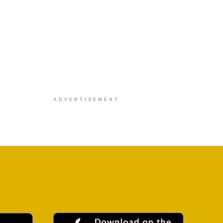
ADVERTISEMENT