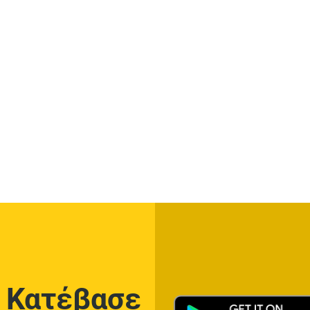
Κατέβασε