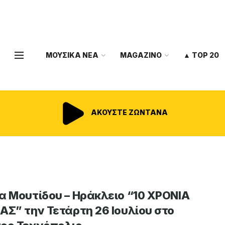
ΜΟΥΣΙΚΑ ΝΕΑ
MAGAZINO
▲ TOP 20
ΑΚΟΥΣΤΕ ΖΩΝΤΑΝΑ
α Μουτίδου – Ηράκλειο “10 ΧΡΟΝΙΑ
ΑΣ” την Τετάρτη 26 Ιουλίου στο