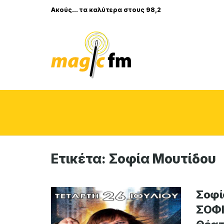
Ακούς... τα καλύτερα στους 98,2
Ετικέτα:
Σοφία Μουτίδου
Σοφί
ΣΟΦΙ