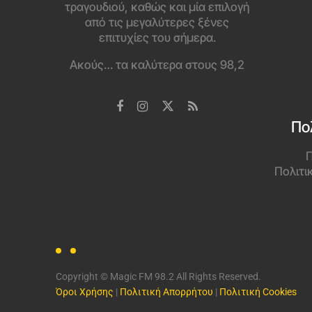
τραγουδιού, καθώς και μία επιλογή
από τις μεγαλύτερες ξένες
επιτυχίες του σήμερα.
Ακούς… τα καλύτερα στους 98,2
Πο
Π
Πολιτι
Copyright © Magic FM 98.2 All Rights Reserved.
Όροι Χρήσης
|
Πολιτική Απορρήτου
|
Πολιτική Cookies