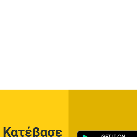
Κατέβασε