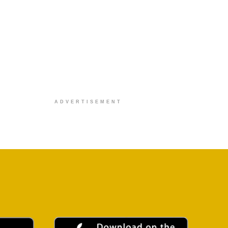
ADVERTISEMENT