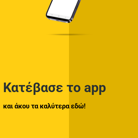
Κατέβασε το app
και άκου τα καλύτερα εδώ!