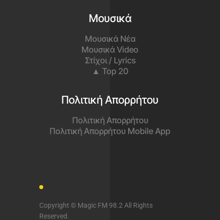
Μουσικά
Μουσικά Νέα
Μουσικά Video
Στίχοι / Lyrics
▲ Top 20
Πολιτική Απορρήτου
Πολιτική Απορρήτου
Πολιτική Απορρήτου Mobile App
Copyright © Magic FM 98.2 All Rights
Reserved.