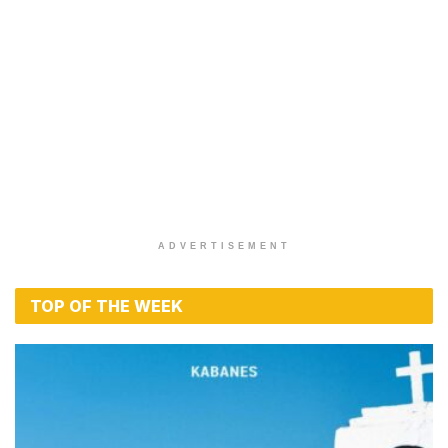
ADVERTISEMENT
TOP OF THE WEEK