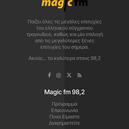
Παίζει όλες τις μεγάλες επιτυχίες
του ελληνικού σύγχρονου
τραγουδιού, καθώς και μία επιλογή
από τις μεγαλύτερες ξένες
επιτυχίες του σήμερα.
Ακούς… τα καλύτερα στους 98,2
Magic fm 98,2
Πρόγραμμα
Επικοινωνία
Ποιοι Είμαστε
Διαφημιστείτε