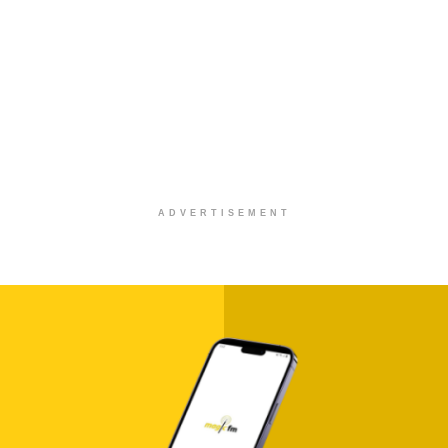
ADVERTISEMENT