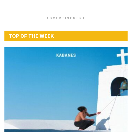
ADVERTISEMENT
TOP OF THE WEEK