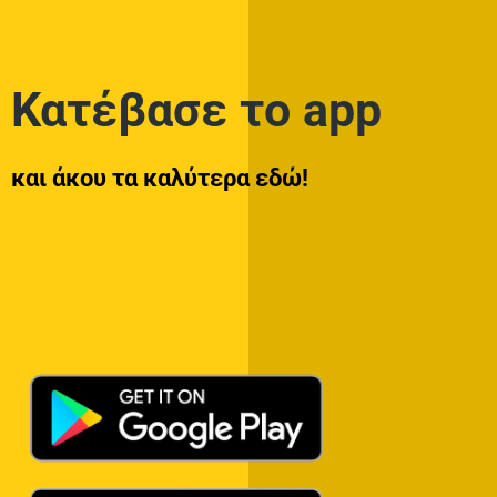
Κατέβασε το app
και άκου τα καλύτερα εδώ!