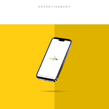
ADVERTISEMENT