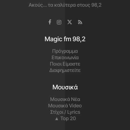
Ακούς… τα καλύτερα στους 98,2
Magic fm 98,2
Πρόγραμμα
Επικοινωνία
Ποιοι Είμαστε
Διαφημιστείτε
Μουσικά
Μουσικά Νέα
Μουσικά Video
Στίχοι / Lyrics
▲ Top 20