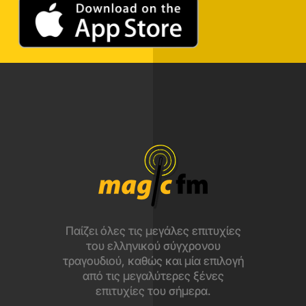
Παίζει όλες τις μεγάλες επιτυχίες
του ελληνικού σύγχρονου
τραγουδιού, καθώς και μία επιλογή
από τις μεγαλύτερες ξένες
επιτυχίες του σήμερα.