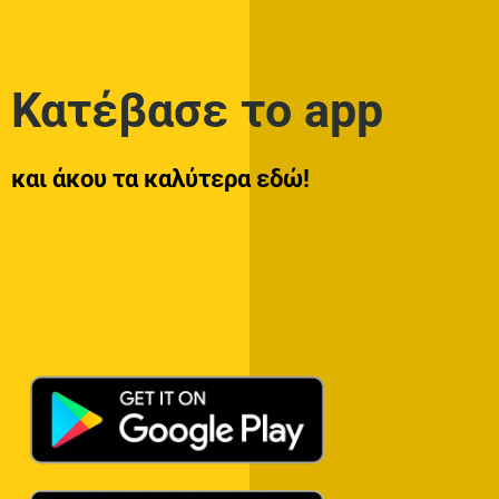
Κατέβασε το app
και άκου τα καλύτερα εδώ!