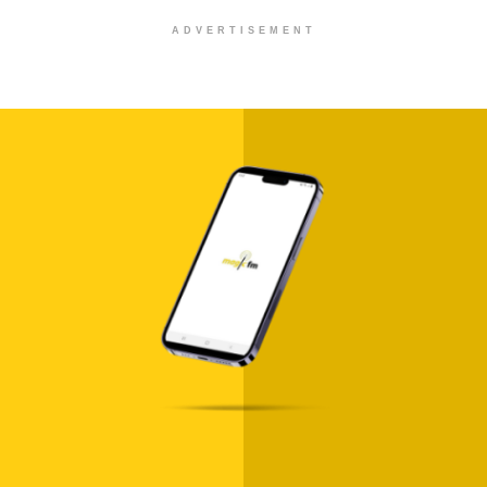
ADVERTISEMENT