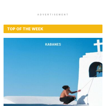
ADVERTISEMENT
TOP OF THE WEEK