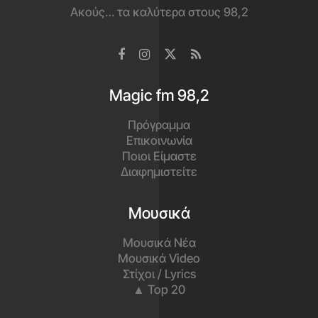
Ακούς… τα καλύτερα στους 98,2
Magic fm 98,2
Πρόγραμμα
Επικοινωνία
Ποιοι Είμαστε
Διαφημιστείτε
Μουσικά
Μουσικά Νέα
Μουσικά Video
Στίχοι / Lyrics
▲ Top 20