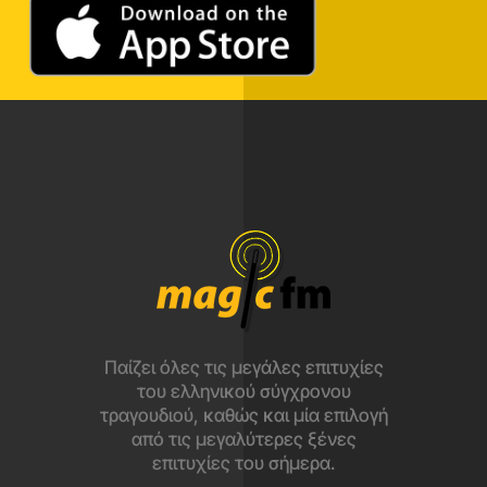
Παίζει όλες τις μεγάλες επιτυχίες
του ελληνικού σύγχρονου
τραγουδιού, καθώς και μία επιλογή
από τις μεγαλύτερες ξένες
επιτυχίες του σήμερα.