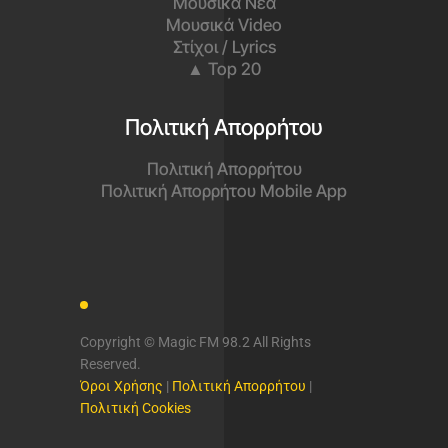
Μουσικά Νέα
Μουσικά Video
Στίχοι / Lyrics
▲ Top 20
Πολιτική Απορρήτου
Πολιτική Απορρήτου
Πολιτική Απορρήτου Mobile App
Copyright © Magic FM 98.2 All Rights
Reserved.
Όροι Χρήσης
|
Πολιτική Απορρήτου
|
Πολιτική Cookies