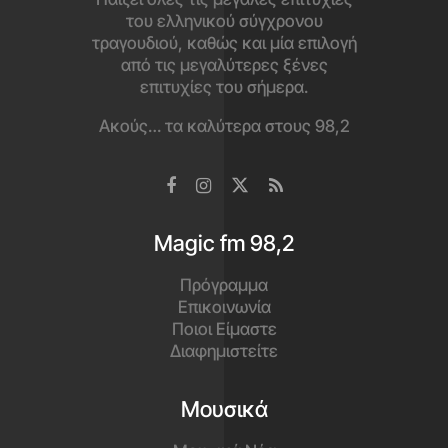
του ελληνικού σύγχρονου
τραγουδιού, καθώς και μία επιλογή
από τις μεγαλύτερες ξένες
επιτυχίες του σήμερα.
Ακούς… τα καλύτερα στους 98,2
Magic fm 98,2
Πρόγραμμα
Επικοινωνία
Ποιοι Είμαστε
Διαφημιστείτε
Μουσικά