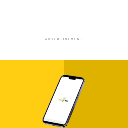
ADVERTISEMENT