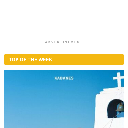
ADVERTISEMENT
TOP OF THE WEEK