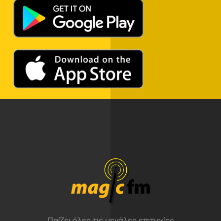
Παίζει όλες τις μεγάλες επιτυχίες