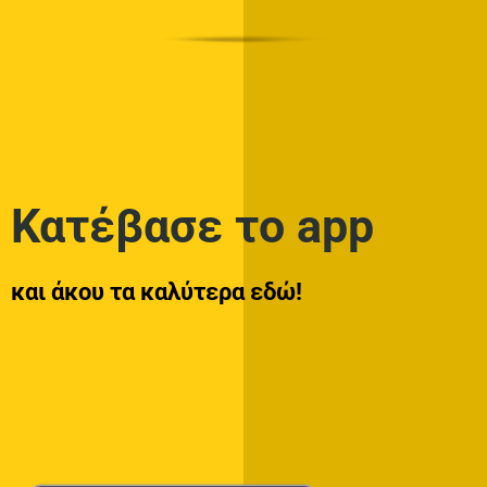
Κατέβασε το app
και άκου τα καλύτερα εδώ!