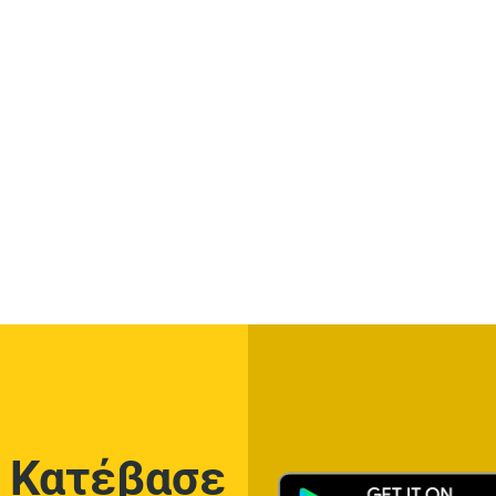
Κατέβασε