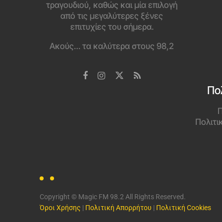
τραγουδιού, καθώς και μία επιλογή
από τις μεγαλύτερες ξένες
επιτυχίες του σήμερα.
Ακούς… τα καλύτερα στους 98,2
Πο
Π
Πολιτι
Copyright © Magic FM 98.2 All Rights Reserved.
Όροι Χρήσης
|
Πολιτική Απορρήτου
|
Πολιτική Cookies