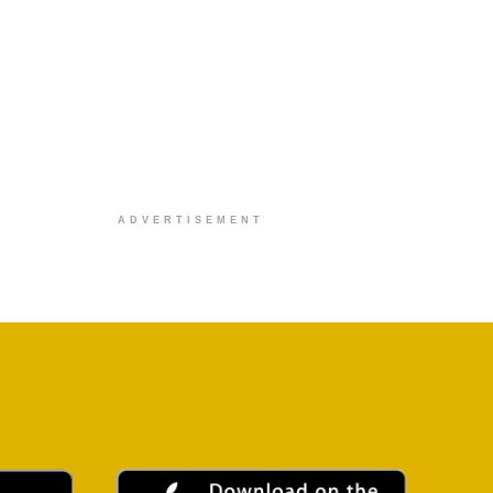
ADVERTISEMENT