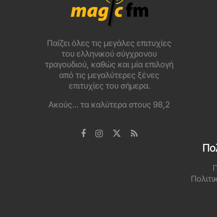
Παίζει όλες τις μεγάλες επιτυχίες
του ελληνικού σύγχρονου
τραγουδιού, καθώς και μία επιλογή
από τις μεγαλύτερες ξένες
επιτυχίες του σήμερα.
Ακούς… τα καλύτερα στους 98,2
Πο
Π
Πολιτι