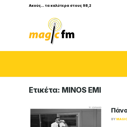
Ακούς... τα καλύτερα στους 98,2
Ετικέτα:
MINOS EMI
Πάνο
BY
MAGI