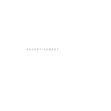
ADVERTISEMENT