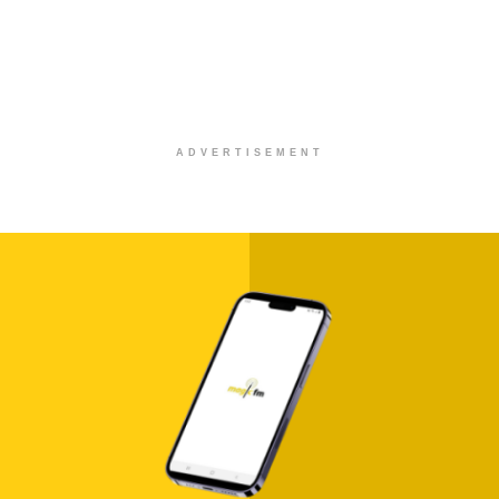
ADVERTISEMENT