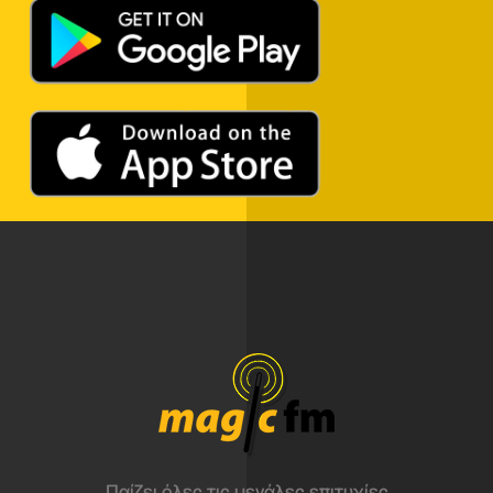
Παίζει όλες τις μεγάλες επιτυχίες