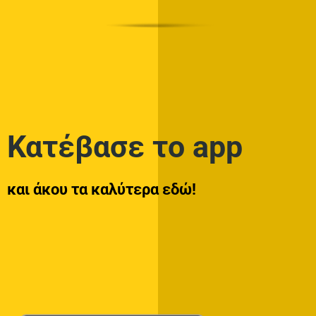
Κατέβασε το app
και άκου τα καλύτερα εδώ!