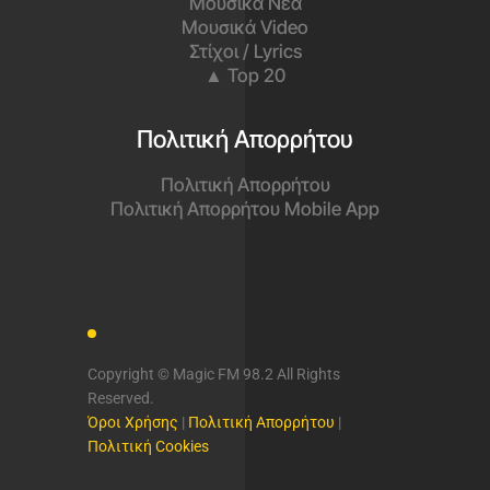
Μουσικά Νέα
Μουσικά Video
Στίχοι / Lyrics
▲ Top 20
Πολιτική Απορρήτου
Πολιτική Απορρήτου
Πολιτική Απορρήτου Mobile App
Copyright © Magic FM 98.2 All Rights
Reserved.
Όροι Χρήσης
|
Πολιτική Απορρήτου
|
Πολιτική Cookies