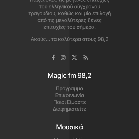
του ελληνικού σύγχρονου
τραγουδιού, καθώς και μία επιλογή
από τις μεγαλύτερες ξένες
επιτυχίες του σήμερα.
Ακούς… τα καλύτερα στους 98,2
Magic fm 98,2
Πρόγραμμα
Επικοινωνία
Ποιοι Είμαστε
Διαφημιστείτε
Μουσικά