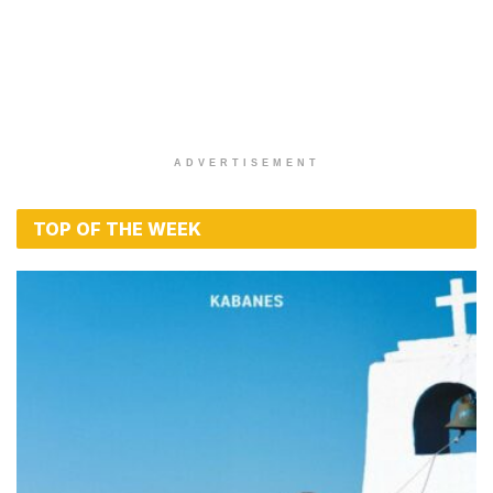
ADVERTISEMENT
TOP OF THE WEEK