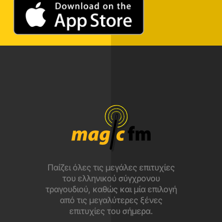
Παίζει όλες τις μεγάλες επιτυχίες
του ελληνικού σύγχρονου
τραγουδιού, καθώς και μία επιλογή
από τις μεγαλύτερες ξένες
επιτυχίες του σήμερα.