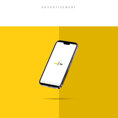
ADVERTISEMENT