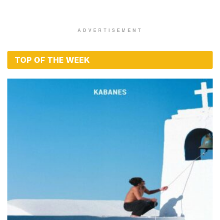
ADVERTISEMENT
TOP OF THE WEEK