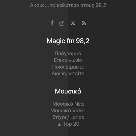
Ακούς… τα καλύτερα στους 98,2
Magic fm 98,2
Πρόγραμμα
Επικοινωνία
Ποιοι Είμαστε
Διαφημιστείτε
Μουσικά
Μουσικά Νέα
Μουσικά Video
Στίχοι / Lyrics
▲ Top 20