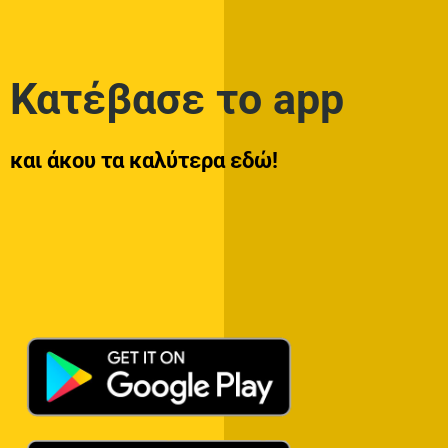
Κατέβασε το app
και άκου τα καλύτερα εδώ!