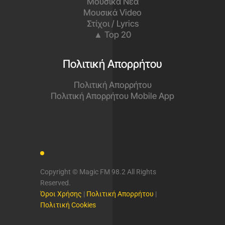
Μουσικά Νέα
Μουσικά Video
Στίχοι / Lyrics
▲ Top 20
Πολιτική Απορρήτου
Πολιτική Απορρήτου
Πολιτική Απορρήτου Mobile App
Copyright © Magic FM 98.2 All Rights
Reserved.
Όροι Χρήσης
|
Πολιτική Απορρήτου
|
Πολιτική Cookies