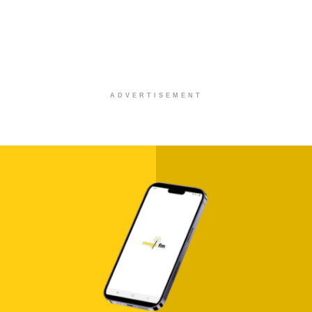
ADVERTISEMENT