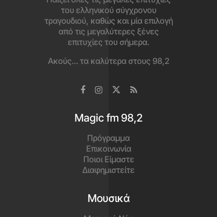
του ελληνικού σύγχρονου
τραγουδιού, καθώς και μία επιλογή
από τις μεγαλύτερες ξένες
επιτυχίες του σήμερα.
Ακούς… τα καλύτερα στους 98,2
Magic fm 98,2
Πρόγραμμα
Επικοινωνία
Ποιοι Είμαστε
Διαφημιστείτε
Μουσικά