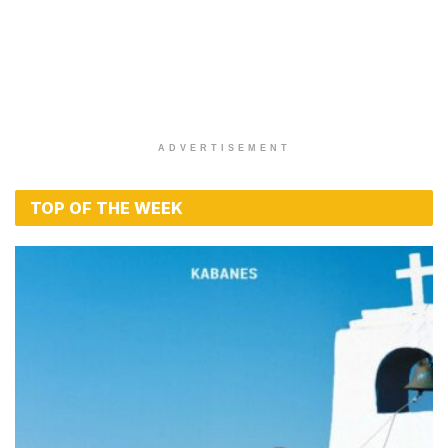
ADVERTISEMENT
TOP OF THE WEEK