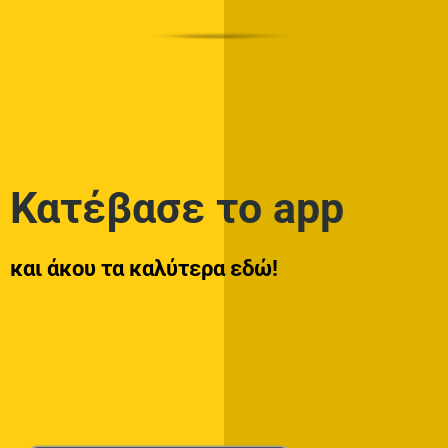
Κατέβασε το app
και άκου τα καλύτερα εδώ!