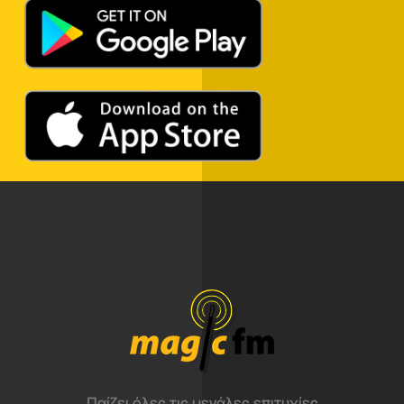
Παίζει όλες τις μεγάλες επιτυχίες