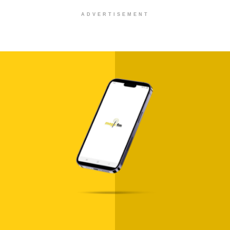
ADVERTISEMENT