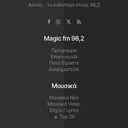
Ακούς… τα καλύτερα στους 98,2
Magic fm 98,2
Πρόγραμμα
Επικοινωνία
Ποιοι Είμαστε
Διαφημιστείτε
Μουσικά
Μουσικά Νέα
Μουσικά Video
Στίχοι / Lyrics
▲ Top 20