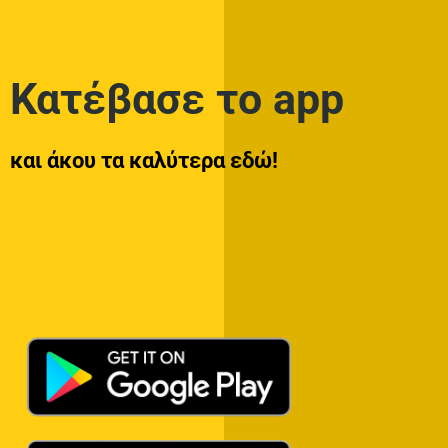
Κατέβασε το app
και άκου τα καλύτερα εδώ!