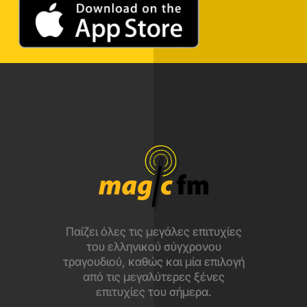
Παίζει όλες τις μεγάλες επιτυχίες
του ελληνικού σύγχρονου
τραγουδιού, καθώς και μία επιλογή
από τις μεγαλύτερες ξένες
επιτυχίες του σήμερα.