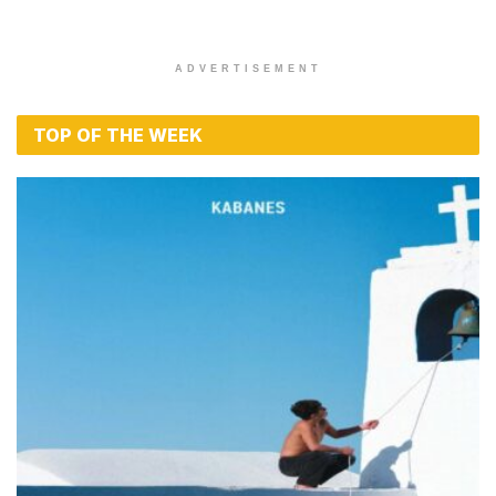
ADVERTISEMENT
TOP OF THE WEEK