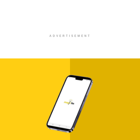
ADVERTISEMENT