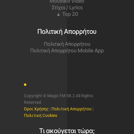
Μουσικά Video
Στίχοι / Lyrics
▲ Top 20
Πολιτική Απορρήτου
Πολιτική Απορρήτου
Πολιτική Απορρήτου Mobile App
Copyright © Magic FM 98.2 All Rights
Reserved.
Όροι Χρήσης
|
Πολιτική Απορρήτου
|
Πολιτική Cookies
Τι ακούγεται τώρα;