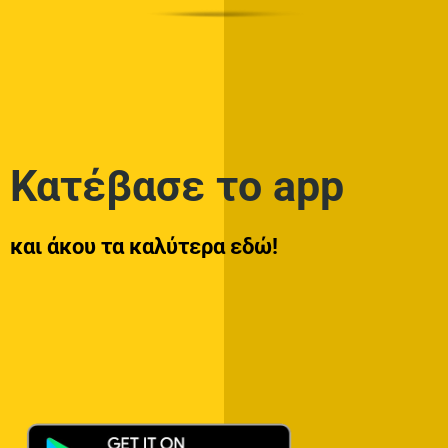
Κατέβασε το app
και άκου τα καλύτερα εδώ!