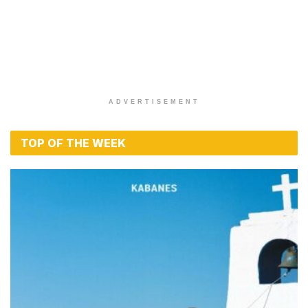
ADVERTISEMENT
TOP OF THE WEEK