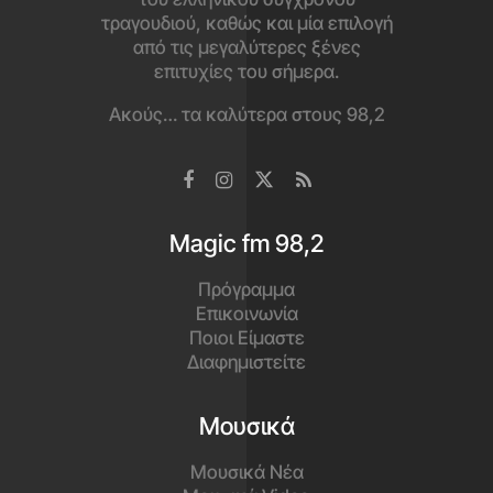
τραγουδιού, καθώς και μία επιλογή
από τις μεγαλύτερες ξένες
επιτυχίες του σήμερα.
Ακούς… τα καλύτερα στους 98,2
Magic fm 98,2
Πρόγραμμα
Επικοινωνία
Ποιοι Είμαστε
Διαφημιστείτε
Μουσικά
Μουσικά Νέα