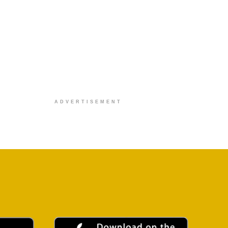
ADVERTISEMENT