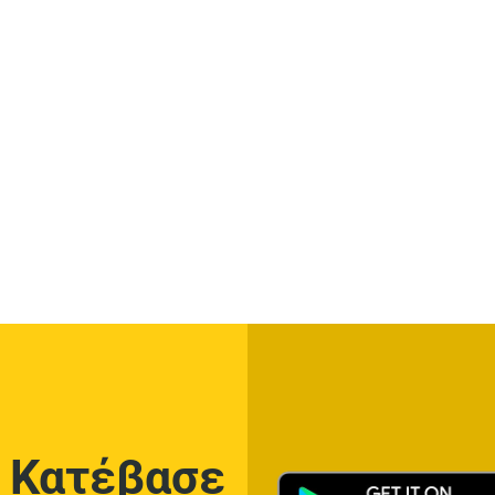
Κατέβασε