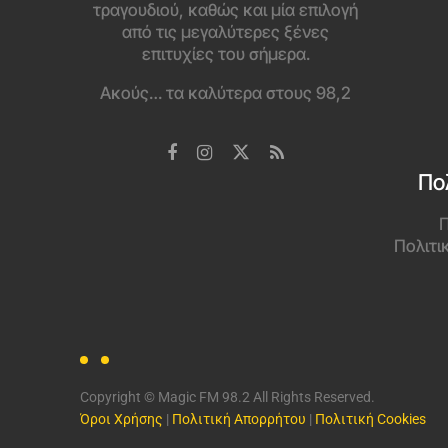
τραγουδιού, καθώς και μία επιλογή
από τις μεγαλύτερες ξένες
επιτυχίες του σήμερα.
Ακούς… τα καλύτερα στους 98,2
Πο
Π
Πολιτι
Copyright © Magic FM 98.2 All Rights Reserved.
Όροι Χρήσης
|
Πολιτική Απορρήτου
|
Πολιτική Cookies