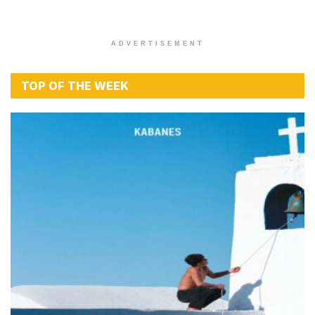
ADVERTISEMENT
TOP OF THE WEEK