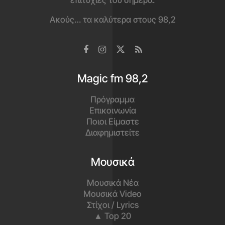
επιτυχίες του σήμερα.
Ακούς… τα καλύτερα στους 98,2
Magic fm 98,2
Πρόγραμμα
Επικοινωνία
Ποιοι Είμαστε
Διαφημιστείτε
Μουσικά
Μουσικά Νέα
Μουσικά Video
Στίχοι / Lyrics
▲ Top 20