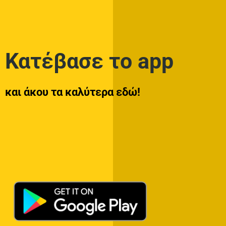
Κατέβασε το app
και άκου τα καλύτερα εδώ!