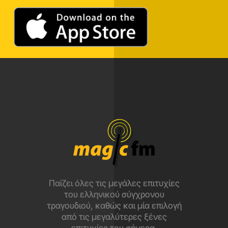
Παίζει όλες τις μεγάλες επιτυχίες
του ελληνικού σύγχρονου
τραγουδιού, καθώς και μία επιλογή
από τις μεγαλύτερες ξένες