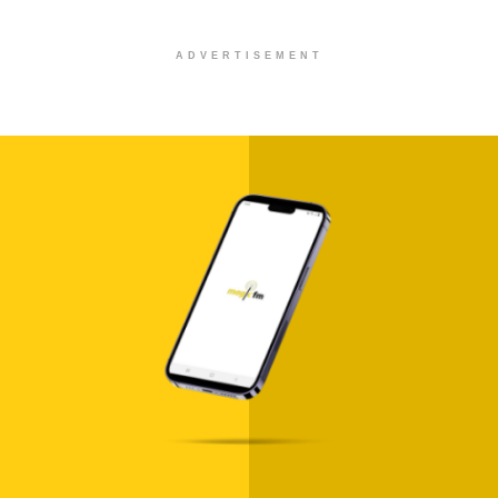
ADVERTISEMENT