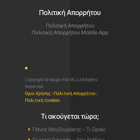
Πολιτική Απορρήτου
Πολιτική Απορρήτου
Πολιτική Απορρήτου Mobile App
Copyright © Magic FM 98.2 All Rights
Reserved.
Όροι Χρήσης
|
Πολιτική Απορρήτου
|
Πολιτική Cookies
Τι ακούγεται τώρα;
Πάνος Μουζουράκης – Τι Ωραίο
Γιώργος Γιαννιάς – Δεν Αντέχω