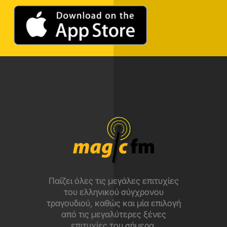
Παίζει όλες τις μεγάλες επιτυχίες
του ελληνικού σύγχρονου
τραγουδιού, καθώς και μία επιλογή
από τις μεγαλύτερες ξένες
επιτυχίες του σήμερα.