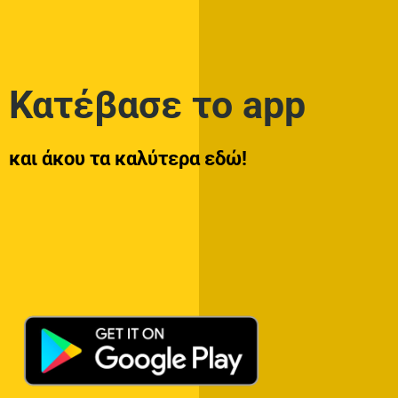
Κατέβασε το app
και άκου τα καλύτερα εδώ!