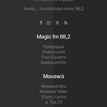
Ακούς… τα καλύτερα στους 98,2
Magic fm 98,2
Πρόγραμμα
Επικοινωνία
Ποιοι Είμαστε
Διαφημιστείτε
Μουσικά
Μουσικά Νέα
Μουσικά Video
Στίχοι / Lyrics
▲ Top 20