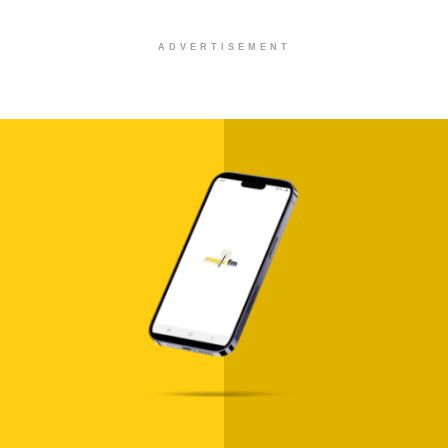
ADVERTISEMENT