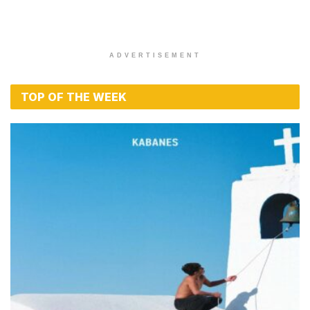
ADVERTISEMENT
TOP OF THE WEEK