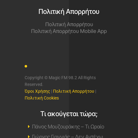
Πολιτική Απορρήτου
Πολιτική Απορρήτου
Πολιτική Απορρήτου Mobile App
Copyright © Magic FM 98.2 All Rights
Reserved.
Όροι Χρήσης
|
Πολιτική Απορρήτου
|
Πολιτική Cookies
Τι ακούγεται τώρα;
Πάνος Μουζουράκης – Τι Ωραίο
Γιώργος Γιαννιάς – Δεν Αντέχω