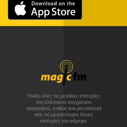
Παίζει όλες τις μεγάλες επιτυχίες
του ελληνικού σύγχρονου
τραγουδιού, καθώς και μία επιλογή
από τις μεγαλύτερες ξένες
επιτυχίες του σήμερα.