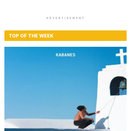
ADVERTISEMENT
TOP OF THE WEEK