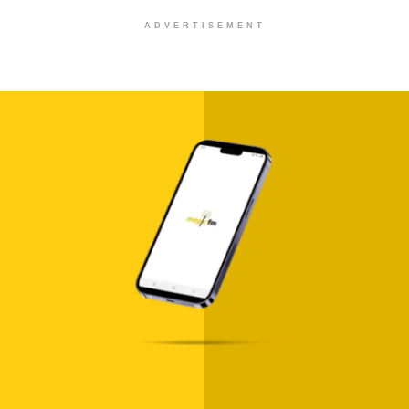
ADVERTISEMENT