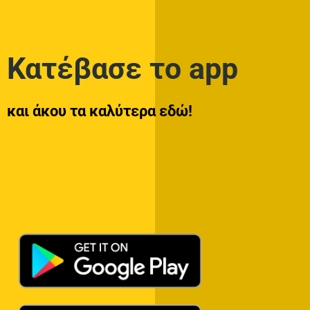
Κατέβασε το app
και άκου τα καλύτερα εδώ!