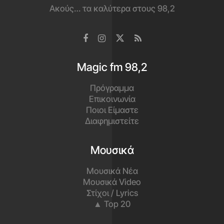
Ακούς… τα καλύτερα στους 98,2
Magic fm 98,2
Πρόγραμμα
Επικοινωνία
Ποιοι Είμαστε
Διαφημιστείτε
Μουσικά
Μουσικά Νέα
Μουσικά Video
Στίχοι / Lyrics
▲ Top 20