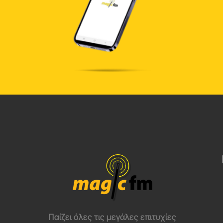
Παίζει όλες τις μεγάλες επιτυχίες