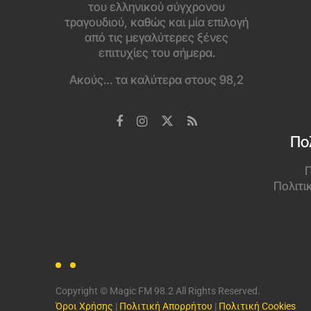
του ελληνικού σύγχρονου
τραγουδιού, καθώς και μία επιλογή
από τις μεγαλύτερες ξένες
επιτυχίες του σήμερα.
Ακούς… τα καλύτερα στους 98,2
Πο
Π
Πολιτι
Copyright © Magic FM 98.2 All Rights Reserved.
Όροι Χρήσης
|
Πολιτική Απορρήτου
|
Πολιτική Cookies