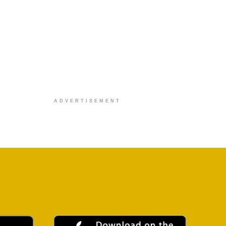
ADVERTISEMENT