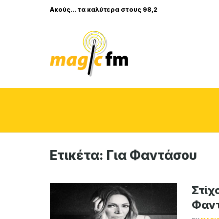
Ακούς... τα καλύτερα στους 98,2
Ετικέτα:
Για Φαντάσου
Στίχο
Φαν