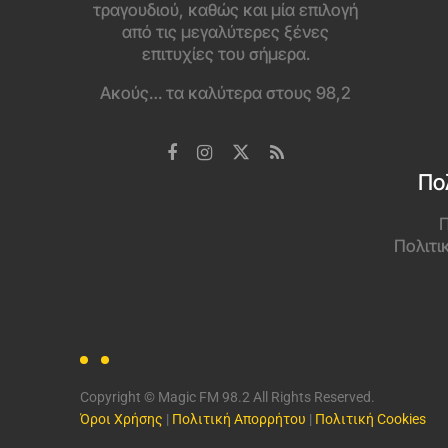
τραγουδιού, καθώς και μία επιλογή
από τις μεγαλύτερες ξένες
επιτυχίες του σήμερα.
Ακούς… τα καλύτερα στους 98,2
Πο
Π
Πολιτι
Copyright © Magic FM 98.2 All Rights Reserved.
Όροι Χρήσης
|
Πολιτική Απορρήτου
|
Πολιτική Cookies