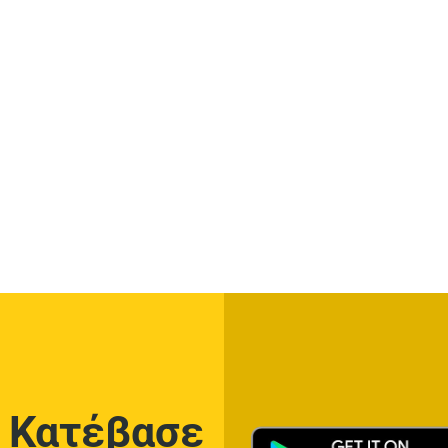
Κατέβασε