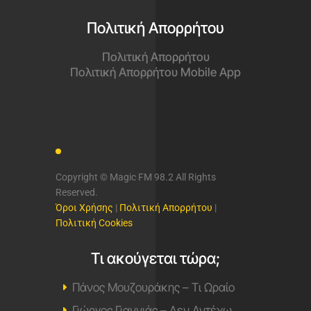
Πολιτική Απορρήτου
Πολιτική Απορρήτου
Πολιτική Απορρήτου Mobile App
Copyright © Magic FM 98.2 All Rights
Reserved.
Όροι Χρήσης
|
Πολιτική Απορρήτου
|
Πολιτική Cookies
Τι ακούγεται τώρα;
Πάνος Μουζουράκης – Τι Ωραίο
Γιώργος Γιαννιάς – Δεν Αντέχω