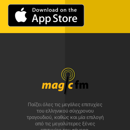
Παίζει όλες τις μεγάλες επιτυχίες
του ελληνικού σύγχρονου
τραγουδιού, καθώς και μία επιλογή
από τις μεγαλύτερες ξένες