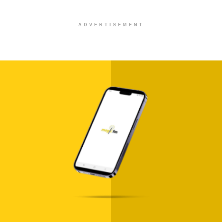
ADVERTISEMENT