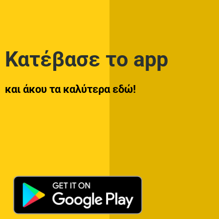
Κατέβασε το app
και άκου τα καλύτερα εδώ!