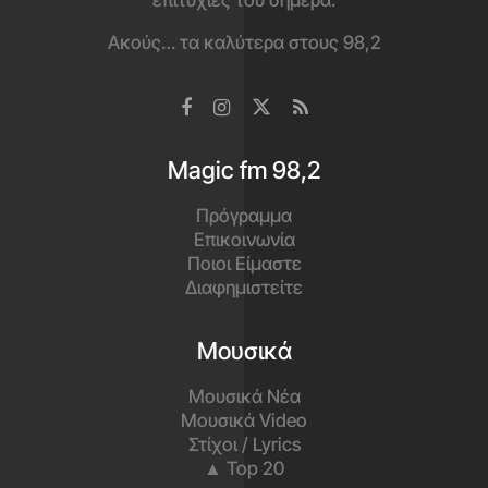
επιτυχίες του σήμερα.
Ακούς… τα καλύτερα στους 98,2
Magic fm 98,2
Πρόγραμμα
Επικοινωνία
Ποιοι Είμαστε
Διαφημιστείτε
Μουσικά
Μουσικά Νέα
Μουσικά Video
Στίχοι / Lyrics
▲ Top 20