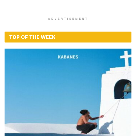
ADVERTISEMENT
TOP OF THE WEEK