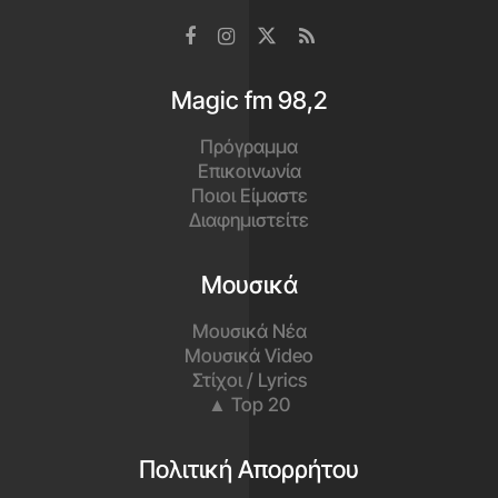
Magic fm 98,2
Πρόγραμμα
Επικοινωνία
Ποιοι Είμαστε
Διαφημιστείτε
Μουσικά
Μουσικά Νέα
Μουσικά Video
Στίχοι / Lyrics
▲ Top 20
Πολιτική Απορρήτου