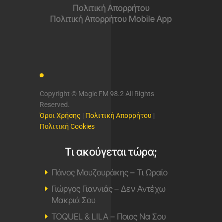
Πολιτική Απορρήτου
Πολιτική Απορρήτου Mobile App
Copyright © Magic FM 98.2 All Rights
Reserved.
Όροι Χρήσης
|
Πολιτική Απορρήτου
|
Πολιτική Cookies
Τι ακούγεται τώρα;
Πάνος Μουζουράκης – Τι Ωραίο
Γιώργος Γιαννιάς – Δεν Αντέχω
Μακριά Σου
TOQUEL & LILA – Ποιος Να Σου