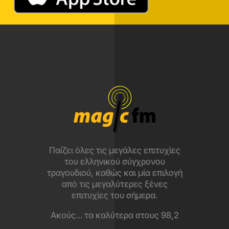
Παίζει όλες τις μεγάλες επιτυχίες
του ελληνικού σύγχρονου
τραγουδιού, καθώς και μία επιλογή
από τις μεγαλύτερες ξένες
επιτυχίες του σήμερα.
Ακούς… τα καλύτερα στους 98,2