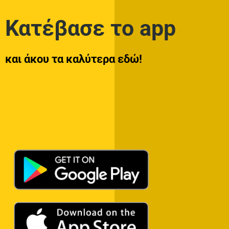
Κατέβασε το app
και άκου τα καλύτερα εδώ!