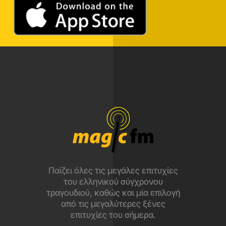
Παίζει όλες τις μεγάλες επιτυχίες
του ελληνικού σύγχρονου
τραγουδιού, καθώς και μία επιλογή
από τις μεγαλύτερες ξένες
επιτυχίες του σήμερα.