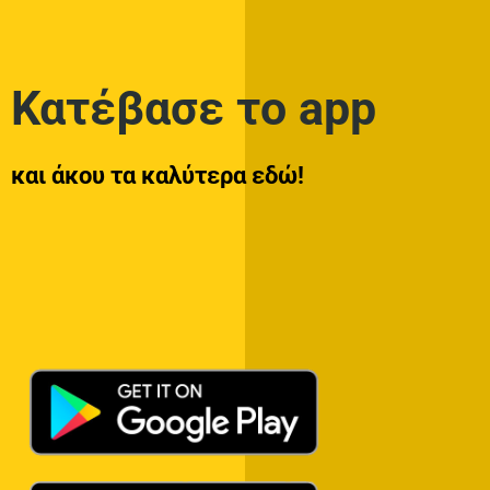
Κατέβασε το app
και άκου τα καλύτερα εδώ!