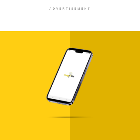
ADVERTISEMENT