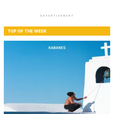
ADVERTISEMENT
TOP OF THE WEEK