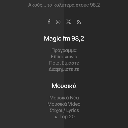
Ακούς… τα καλύτερα στους 98,2
Magic fm 98,2
Πρόγραμμα
Επικοινωνία
Ποιοι Είμαστε
Διαφημιστείτε
Μουσικά
Μουσικά Νέα
Μουσικά Video
Στίχοι / Lyrics
▲ Top 20