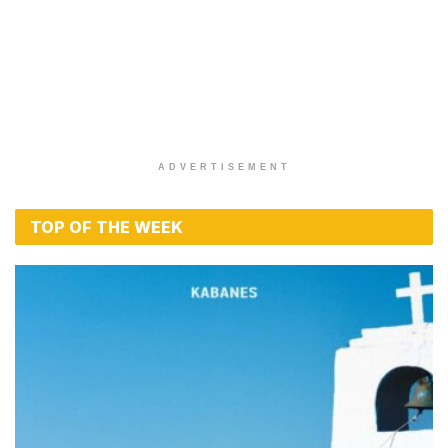
ADVERTISEMENT
TOP OF THE WEEK