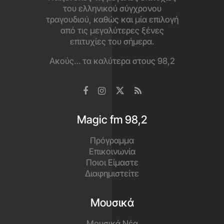
του ελληνικού σύγχρονου
τραγουδιού, καθώς και μία επιλογή
από τις μεγαλύτερες ξένες
επιτυχίες του σήμερα.
Ακούς… τα καλύτερα στους 98,2
Magic fm 98,2
Πρόγραμμα
Επικοινωνία
Ποιοι Είμαστε
Διαφημιστείτε
Μουσικά
Μουσικά Νέα