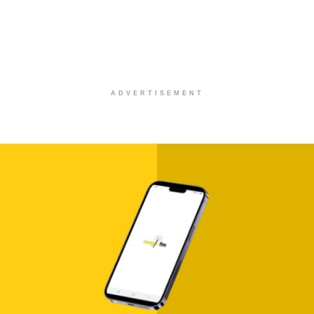
ADVERTISEMENT