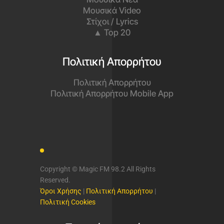
Μουσικά Video
Στίχοι / Lyrics
▲ Top 20
Πολιτική Απορρήτου
Πολιτική Απορρήτου
Πολιτική Απορρήτου Mobile App
Copyright © Magic FM 98.2 All Rights
Reserved.
Όροι Χρήσης
|
Πολιτική Απορρήτου
|
Πολιτική Cookies