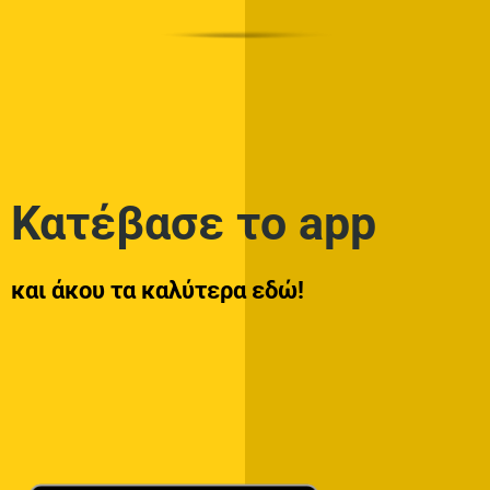
Κατέβασε το app
και άκου τα καλύτερα εδώ!