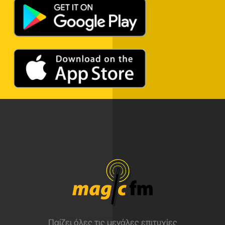
Παίζει όλες τις μεγάλες επιτυχίες