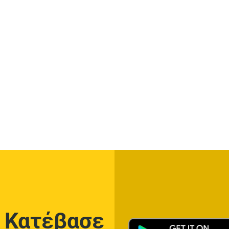
Κατέβασε