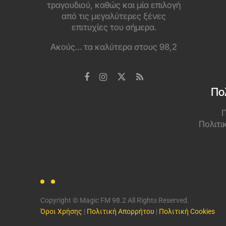
τραγουδιού, καθώς και μία επιλογή
από τις μεγαλύτερες ξένες
επιτυχίες του σήμερα.
Ακούς… τα καλύτερα στους 98,2
Πο
Π
Πολιτι
Copyright © Magic FM 98.2 All Rights Reserved.
Όροι Χρήσης
|
Πολιτική Απορρήτου
|
Πολιτική Cookies