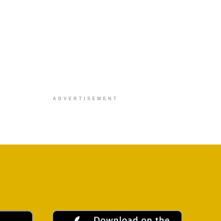
ADVERTISEMENT