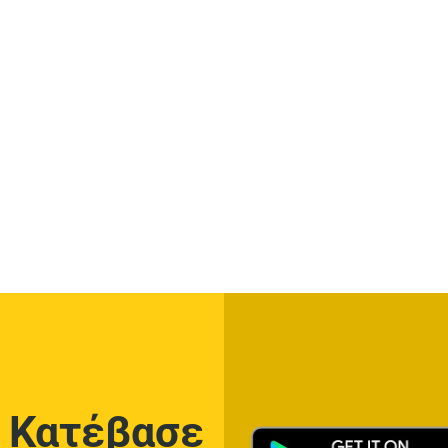
Κατέβασε