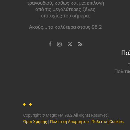
τραγουδιού, καθώς και μία επιλογή
από τις μεγαλύτερες ξένες
επιτυχίες του σήμερα.
Ακούς… τα καλύτερα στους 98,2
Πο
Π
Πολιτι
Copyright © Magic FM 98.2 All Rights Reserved.
Όροι Χρήσης
|
Πολιτική Απορρήτου
|
Πολιτική Cookies