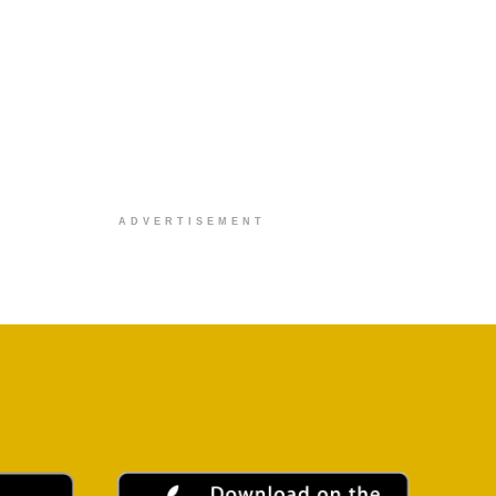
ADVERTISEMENT